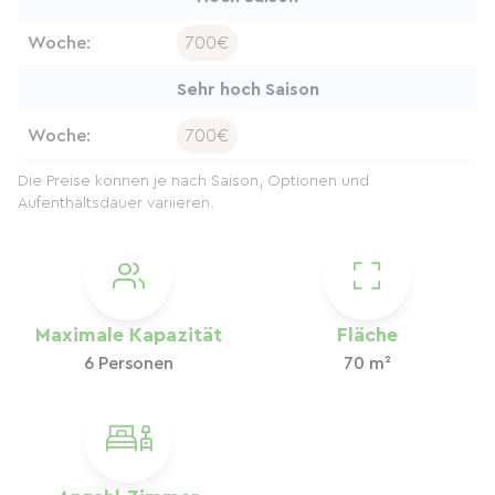
Woche:
700€
Sehr hoch Saison
Woche:
700€
Die Preise können je nach Saison, Optionen und
Aufenthaltsdauer variieren.
Maximale Kapazität
Fläche
6 Personen
70 m²