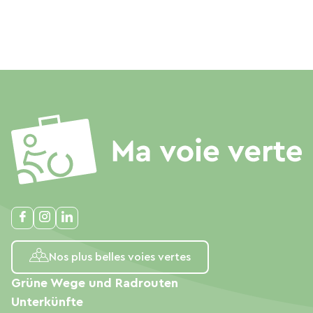
Nos plus belles voies vertes
Grüne Wege und Radrouten
Unterkünfte