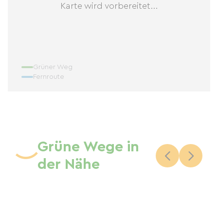
Karte wird vorbereitet...
Grüner Weg
Fernroute
Grüne Wege in
der Nähe