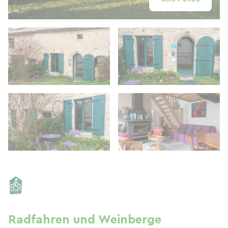
Radfahren und Weinberge