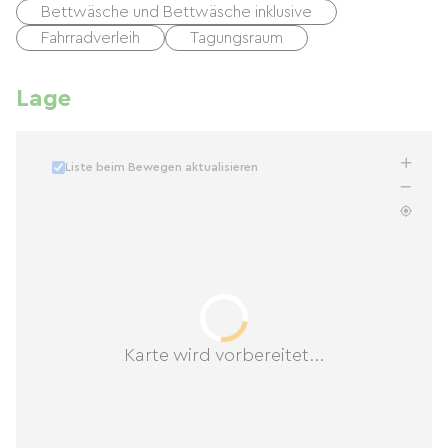
Bettwäsche und Bettwäsche inklusive
Fahrradverleih
Tagungsraum
Lage
Liste beim Bewegen aktualisieren
Karte wird vorbereitet...