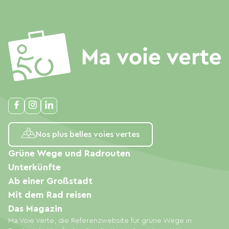
Nos plus belles voies vertes
Grüne Wege und Radrouten
Unterkünfte
Ab einer Großstadt
Mit dem Rad reisen
Das Magazin
Ma Voie Verte, die Referenzwebsite für grüne Wege in