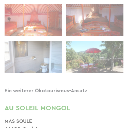
Ein weiterer Ökotourismus-Ansatz
AU SOLEIL MONGOL
MAS SOULE