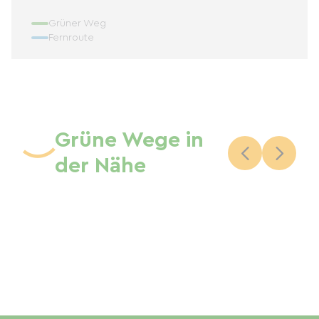
Grüner Weg
Fernroute
Grüne Wege in
der Nähe