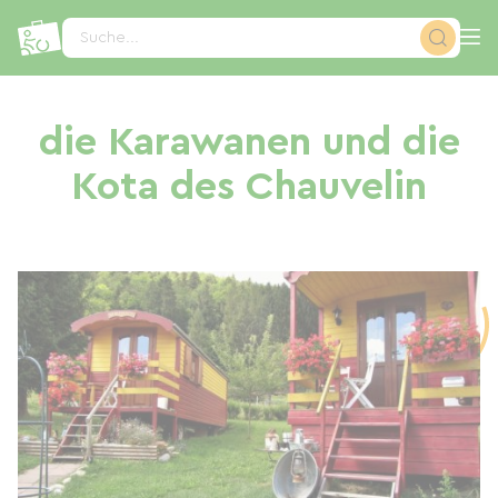
Cookie-Einstellungen
Suche...
die Karawanen und die
Kota des Chauvelin