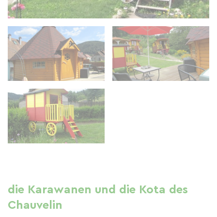
die Karawanen und die Kota des
Chauvelin