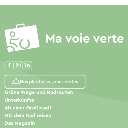
Nos plus belles voies vertes
Grüne Wege und Radrouten
Unterkünfte
Ab einer Großstadt
Mit dem Rad reisen
Das Magazin