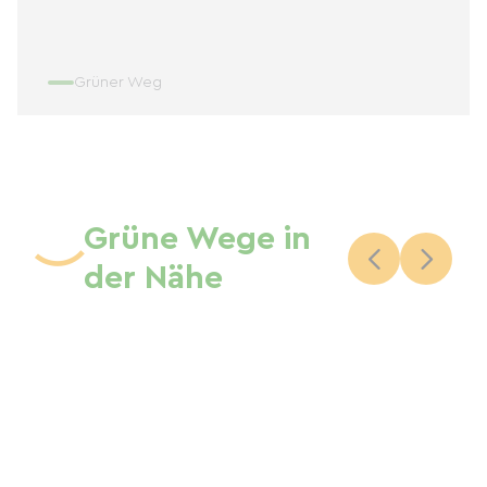
Grüner Weg
Grüne Wege in
der Nähe