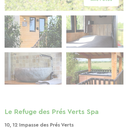
Le Refuge des Prés Verts Spa
10, 12 Impasse des Prés Verts