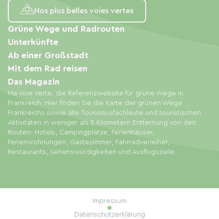
Nos plus belles voies vertes
Grüne Wege und Radrouten
Unterkünfte
Ab einer Großstadt
Mit dem Rad reisen
Das Magazin
Ma Voie Verte, die Referenzwebsite für grüne Wege in
Frankreich. Hier finden Sie die Karte der grünen Wege
Frankreichs sowie alle Tourismusfachleute und touristischen
Aktivitäten in weniger als 5 Kilometern Entfernung von den
Routen: Hotels, Campingplätze, Ferienhäuser,
Ferienwohnungen, Gästezimmer, Fahrradverleiher,
Restaurants, Sehenswürdigkeiten und Ausflugsziele.
Impressum
Datenschutzerklärung