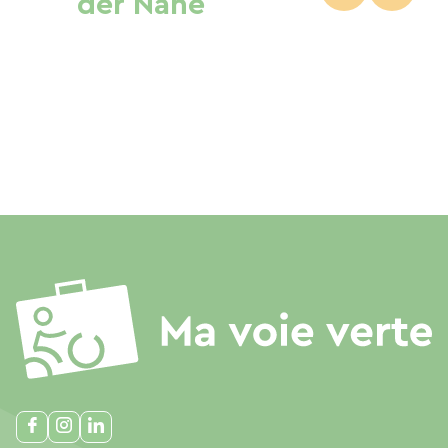
der Nähe