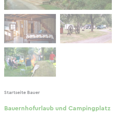
Startseite Bauer
Bauernhofurlaub und Campingplatz