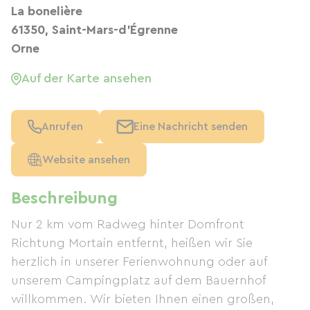
La bonelière
61350, Saint-Mars-d'Égrenne
Orne
Auf der Karte ansehen
Anrufen
Eine Nachricht senden
Website ansehen
Beschreibung
Nur 2 km vom Radweg hinter Domfront
Richtung Mortain entfernt, heißen wir Sie
herzlich in unserer Ferienwohnung oder auf
unserem Campingplatz auf dem Bauernhof
willkommen. Wir bieten Ihnen einen großen,