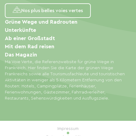
Nos plus belles voies vertes
Grüne Wege und Radrouten
Unterkünfte
Ab einer Großstadt
Mit dem Rad reisen
Das Magazin
Ma Voie Verte, die Referenzwebsite für grüne Wege in
Frankreich. Hier finden Sie die Karte der grünen Wege
Frankreichs sowie alle Tourismusfachleute und touristischen
Aktivitäten in weniger als 5 Kilometern Entfernung von den
Routen: Hotels, Campingplätze, Ferienhäuser,
Ferienwohnungen, Gästezimmer, Fahrradverleiher,
Restaurants, Sehenswürdigkeiten und Ausflugsziele.
Impressum