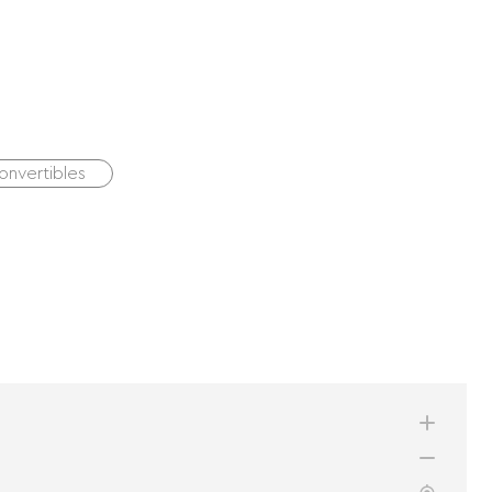
onvertibles