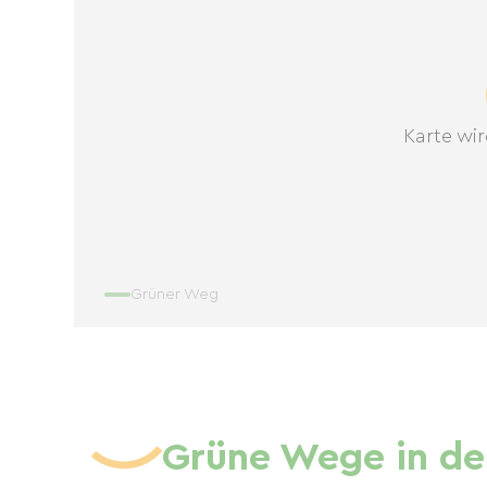
Karte wir
Grüner Weg
Grüne Wege in de