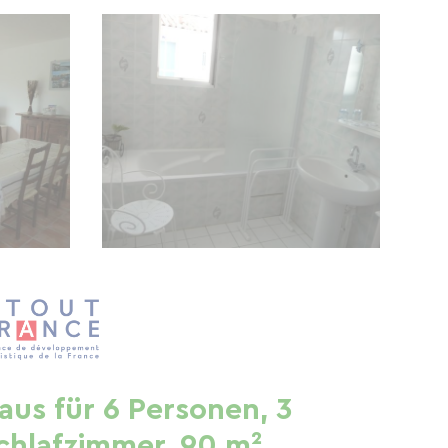
aus für 6 Personen, 3
chlafzimmer, 90 m²