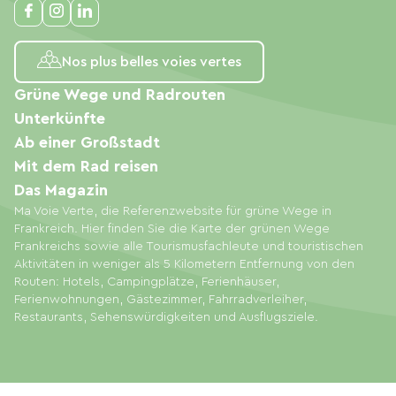
Nos plus belles voies vertes
Grüne Wege und Radrouten
Unterkünfte
Ab einer Großstadt
Mit dem Rad reisen
Das Magazin
Ma Voie Verte, die Referenzwebsite für grüne Wege in
Frankreich. Hier finden Sie die Karte der grünen Wege
Frankreichs sowie alle Tourismusfachleute und touristischen
Aktivitäten in weniger als 5 Kilometern Entfernung von den
Routen: Hotels, Campingplätze, Ferienhäuser,
Ferienwohnungen, Gästezimmer, Fahrradverleiher,
Restaurants, Sehenswürdigkeiten und Ausflugsziele.