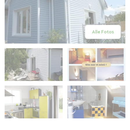
Alle Fotos