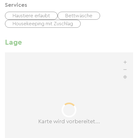
Services
Haustiere erlaubt
Bettwäsche
Housekeeping mit Zuschlag
Lage
Karte wird vorbereitet...