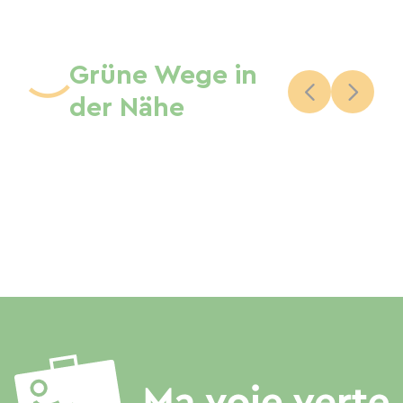
Grüne Wege in
der Nähe