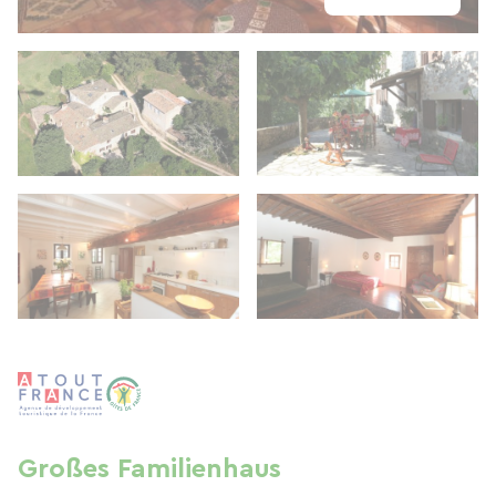
Großes Familienhaus