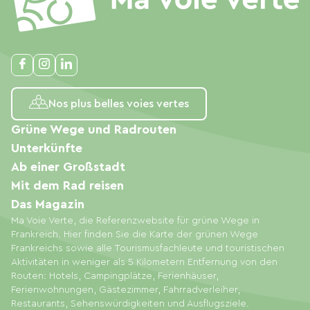
Nos plus belles voies vertes
Grüne Wege und Radrouten
Unterkünfte
Ab einer Großstadt
Mit dem Rad reisen
Das Magazin
Ma Voie Verte, die Referenzwebsite für grüne Wege in
Frankreich. Hier finden Sie die Karte der grünen Wege
Frankreichs sowie alle Tourismusfachleute und touristischen
Aktivitäten in weniger als 5 Kilometern Entfernung von den
Routen: Hotels, Campingplätze, Ferienhäuser,
Ferienwohnungen, Gästezimmer, Fahrradverleiher,
Restaurants, Sehenswürdigkeiten und Ausflugsziele.