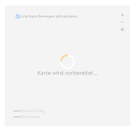
Liste beim Bewegen aktualisieren
Karte wird vorbereitet...
Grüner Weg
Fernroute