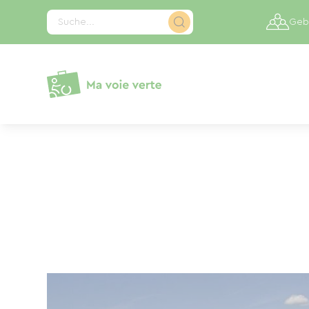
Cookie-Einstellungen
Suche...
Gebi