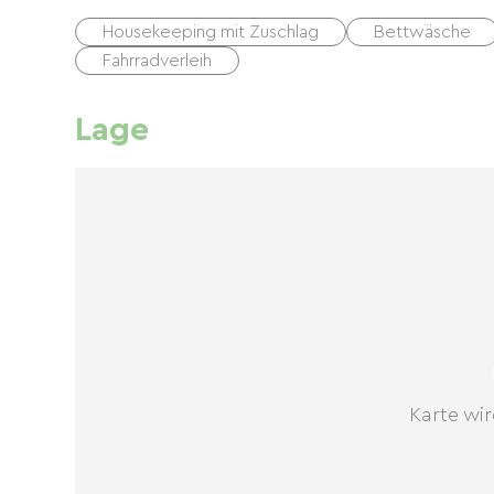
Housekeeping mit Zuschlag
Bettwäsche
Fahrradverleih
Lage
Karte wir