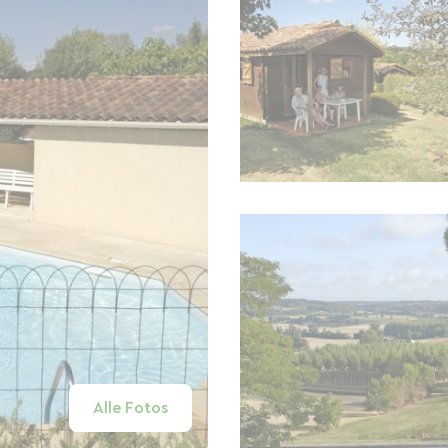
Alle Fotos