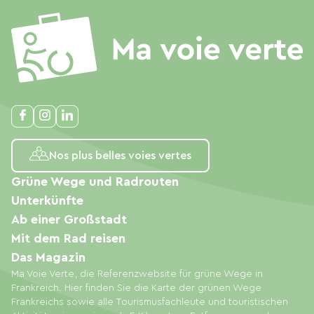
Nos plus belles voies vertes
Grüne Wege und Radrouten
Unterkünfte
Ab einer Großstadt
Mit dem Rad reisen
Das Magazin
Ma Voie Verte, die Referenzwebsite für grüne Wege in
Frankreich. Hier finden Sie die Karte der grünen Wege
Frankreichs sowie alle Tourismusfachleute und touristischen