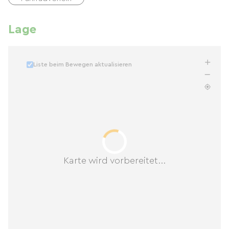
Lage
Liste beim Bewegen aktualisieren
Karte wird vorbereitet...