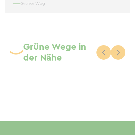
Grüner Weg
Grüne Wege in
der Nähe