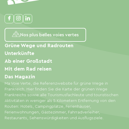
Nos plus belles voies vertes
Grüne Wege und Radrouten
Unterkünfte
Ab einer Großstadt
Mit dem Rad reisen
Das Magazin
Ma Voie Verte, die Referenzwebsite für grüne Wege in
Frankreich. Hier finden Sie die Karte der grünen Wege
Frankreichs sowie alle Tourismusfachleute und touristischen
Aktivitäten in weniger als 5 Kilometern Entfernung von den
Routen: Hotels, Campingplätze, Ferienhäuser,
Ferienwohnungen, Gästezimmer, Fahrradverleiher,
Restaurants, Sehenswürdigkeiten und Ausflugsziele.