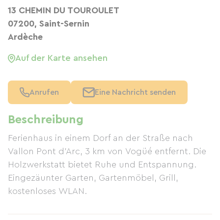
13 CHEMIN DU TOUROULET
07200, Saint-Sernin
Ardèche
Auf der Karte ansehen
Anrufen
Eine Nachricht senden
Beschreibung
Ferienhaus in einem Dorf an der Straße nach
Vallon Pont d'Arc, 3 km von Vogüé entfernt. Die
Holzwerkstatt bietet Ruhe und Entspannung.
Eingezäunter Garten, Gartenmöbel, Grill,
kostenloses WLAN.