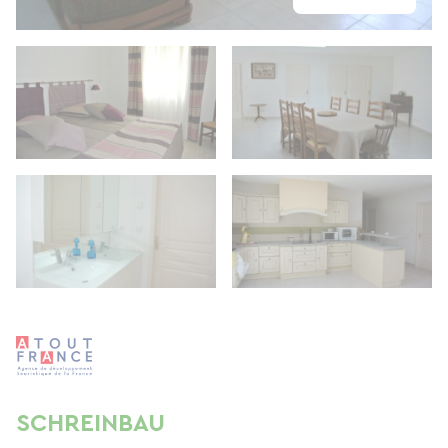
SCHREINBAU