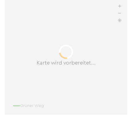
Karte wird vorbereitet...
Grüner Weg