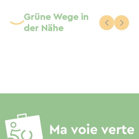
Grüne Wege in
der Nähe