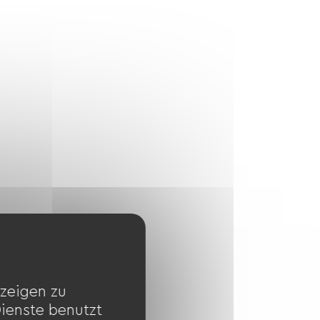
zeigen zu
Dienste benutzt