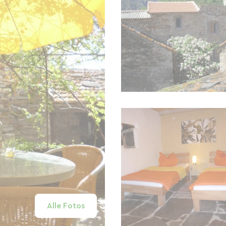
Alle Fotos