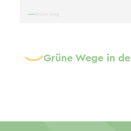
Grüner Weg
Grüne Wege in de