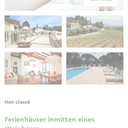
Non classé
Ferienhäuser inmitten eines