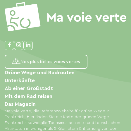
Nos plus belles voies vertes
Grüne Wege und Radrouten
Unterkünfte
Ab einer Großstadt
Mit dem Rad reisen
Das Magazin
Ma Voie Verte, die Referenzwebsite für grüne Wege in
Frankreich. Hier finden Sie die Karte der grünen Wege
Frankreichs sowie alle Tourismusfachleute und touristischen
Aktivitäten in weniger als 5 Kilometern Entfernung von den