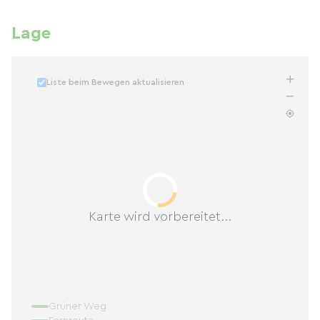
Lage
Liste beim Bewegen aktualisieren
Karte wird vorbereitet...
Grüner Weg