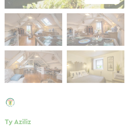
Ty Aziliz