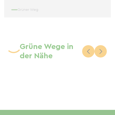
Grüner Weg
Grüne Wege in
der Nähe