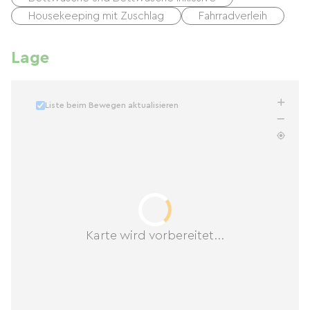
Housekeeping mit Zuschlag
Fahrradverleih
Lage
Liste beim Bewegen aktualisieren
Karte wird vorbereitet...