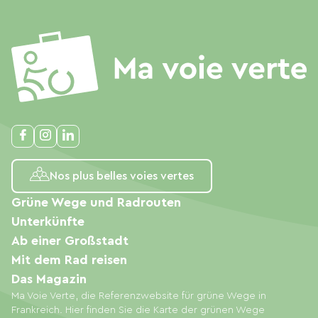
Nos plus belles voies vertes
Grüne Wege und Radrouten
Unterkünfte
Ab einer Großstadt
Mit dem Rad reisen
Das Magazin
Ma Voie Verte, die Referenzwebsite für grüne Wege in
Frankreich. Hier finden Sie die Karte der grünen Wege