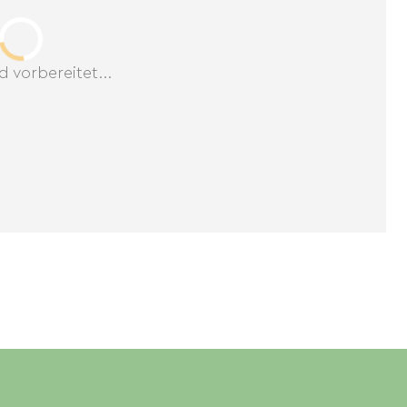
d vorbereitet...