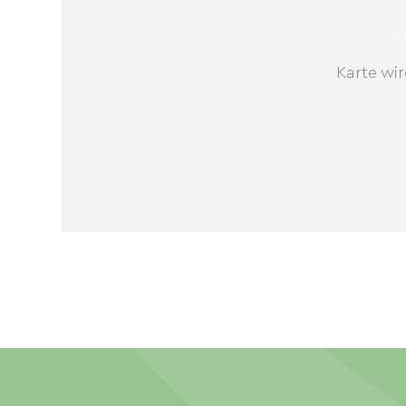
Karte wir