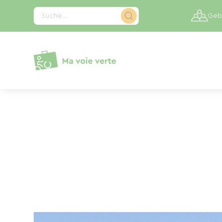
Cookie-Einstellungen
Suche...
Gebi