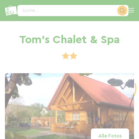
Cookie-Einstellungen
Suche...
Tom's Chalet & Spa
Alle Fotos