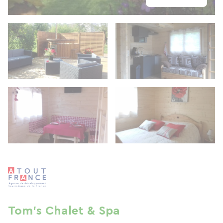
Tom's Chalet & Spa