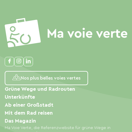
Nos plus belles voies vertes
Grüne Wege und Radrouten
Unterkünfte
Ab einer Großstadt
Mit dem Rad reisen
Das Magazin
Ma Voie Verte, die Referenzwebsite für grüne Wege in