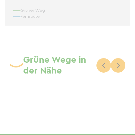
Grüner Weg
Fernroute
Grüne Wege in
der Nähe