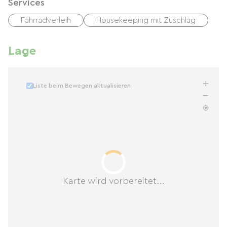
Services
Fahrradverleih
Housekeeping mit Zuschlag
Lage
Liste beim Bewegen aktualisieren
Karte wird vorbereitet...