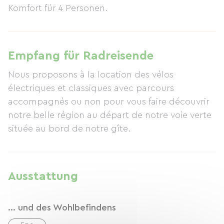
Komfort für 4 Personen.
Empfang für Radreisende
Nous proposons à la location des vélos
électriques et classiques avec parcours
accompagnés ou non pour vous faire découvrir
notre belle région au départ de notre voie verte
située au bord de notre gîte.
Ausstattung
... und des Wohlbefindens