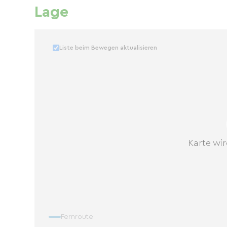
Lage
Liste beim Bewegen aktualisieren
Karte wir
Fernroute