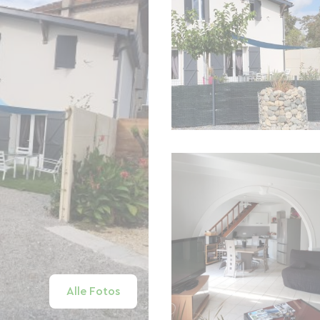
Alle Fotos