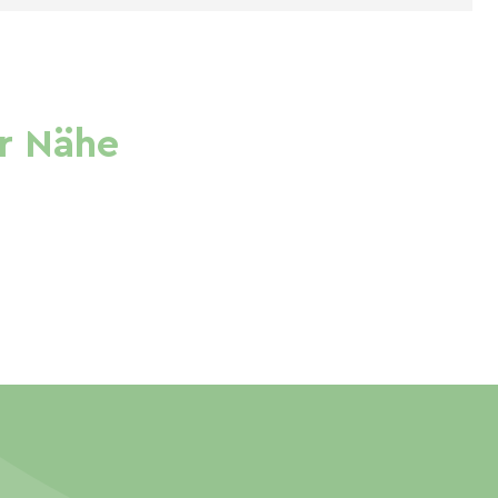
r Nähe