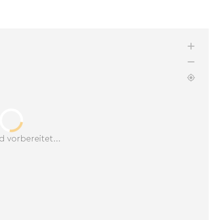
d vorbereitet...