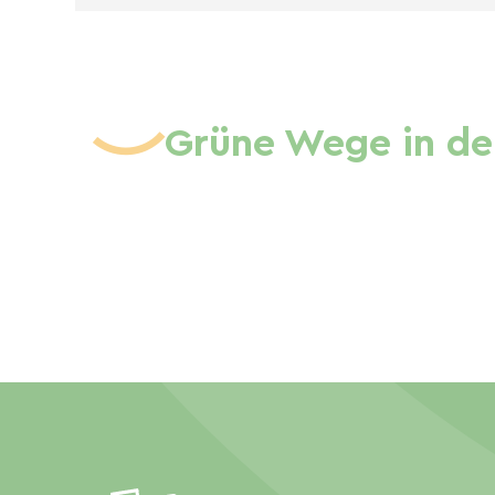
Grüne Wege in de