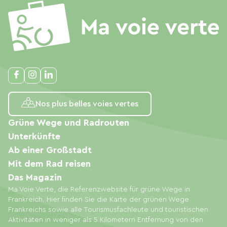
Nos plus belles voies vertes
Grüne Wege und Radrouten
Unterkünfte
Ab einer Großstadt
Mit dem Rad reisen
Das Magazin
Ma Voie Verte, die Referenzwebsite für grüne Wege in
Frankreich. Hier finden Sie die Karte der grünen Wege
Frankreichs sowie alle Tourismusfachleute und touristischen
Aktivitäten in weniger als 5 Kilometern Entfernung von den