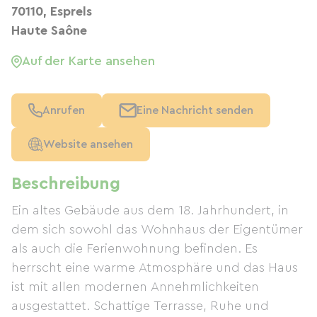
70110, Esprels
Haute Saône
Auf der Karte ansehen
Anrufen
Eine Nachricht senden
Website ansehen
Beschreibung
Ein altes Gebäude aus dem 18. Jahrhundert, in
dem sich sowohl das Wohnhaus der Eigentümer
als auch die Ferienwohnung befinden. Es
herrscht eine warme Atmosphäre und das Haus
ist mit allen modernen Annehmlichkeiten
ausgestattet. Schattige Terrasse, Ruhe und