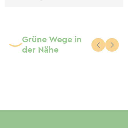
Grüne Wege in
der Nähe