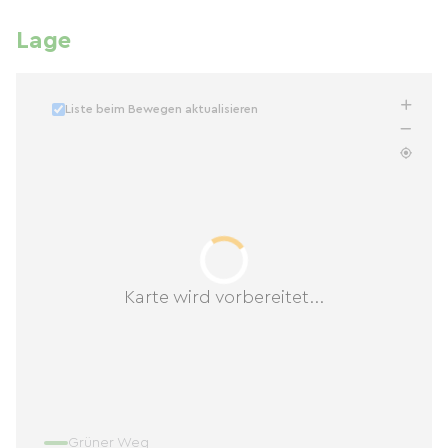
Lage
Liste beim Bewegen aktualisieren
Karte wird vorbereitet...
Grüner Weg