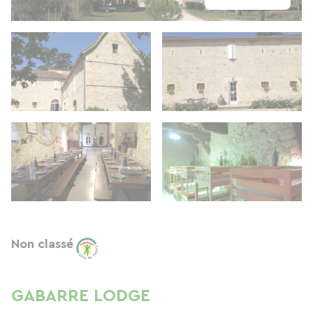
Non classé
GABARRE LODGE