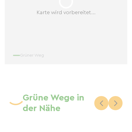
Karte wird vorbereitet...
Grüner Weg
Grüne Wege in
der Nähe