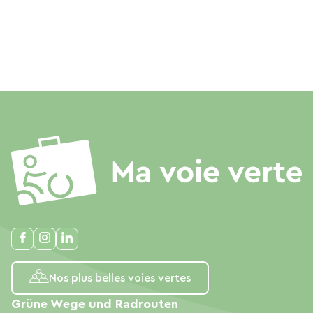
Nos plus belles voies vertes
Grüne Wege und Radrouten