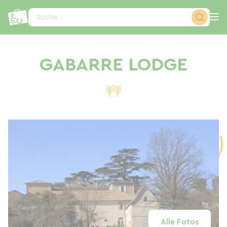
Cookie-Einstellungen
Suche...
GABARRE LODGE
Alle Fotos