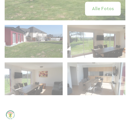
Alle Fotos