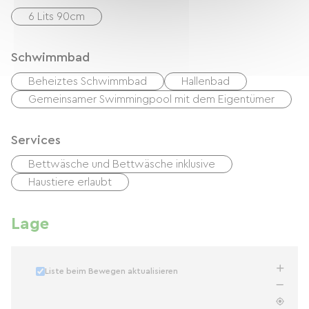
6 Lits 90cm
Schwimmbad
Beheiztes Schwimmbad
Hallenbad
Gemeinsamer Swimmingpool mit dem Eigentümer
Services
Bettwäsche und Bettwäsche inklusive
Haustiere erlaubt
Lage
Liste beim Bewegen aktualisieren