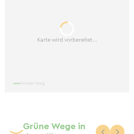
Karte wird vorbereitet...
Grüner Weg
Grüne Wege in