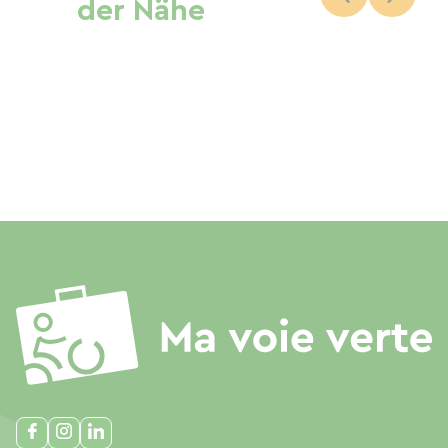
der Nähe