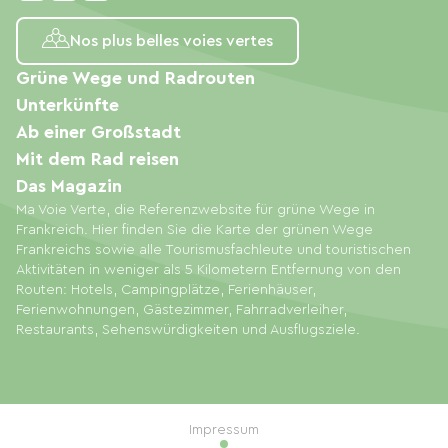
Nos plus belles voies vertes
Grüne Wege und Radrouten
Unterkünfte
Ab einer Großstadt
Mit dem Rad reisen
Das Magazin
Ma Voie Verte, die Referenzwebsite für grüne Wege in
Frankreich. Hier finden Sie die Karte der grünen Wege
Frankreichs sowie alle Tourismusfachleute und touristischen
Aktivitäten in weniger als 5 Kilometern Entfernung von den
Routen: Hotels, Campingplätze, Ferienhäuser,
Ferienwohnungen, Gästezimmer, Fahrradverleiher,
Restaurants, Sehenswürdigkeiten und Ausflugsziele.
Impressum