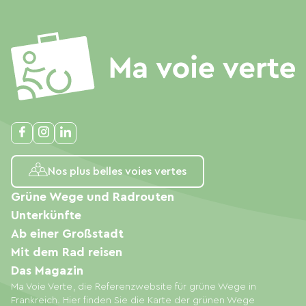
Nos plus belles voies vertes
Grüne Wege und Radrouten
Unterkünfte
Ab einer Großstadt
Mit dem Rad reisen
Das Magazin
Ma Voie Verte, die Referenzwebsite für grüne Wege in
Frankreich. Hier finden Sie die Karte der grünen Wege