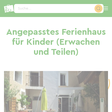
Cookie-Einstellungen
Suche...
Angepasstes Ferienhaus
für Kinder (Erwachen
und Teilen)