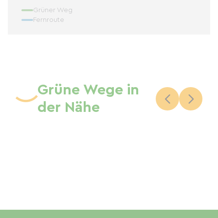
Grüner Weg
Fernroute
Grüne Wege in
der Nähe