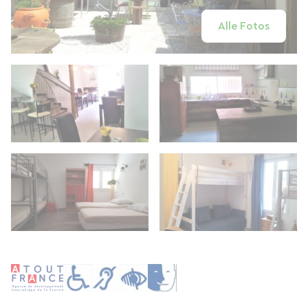
Alle Fotos