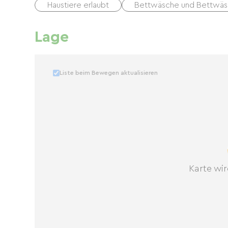
Haustiere erlaubt
Bettwäsche und Bettwäsc
Lage
Liste beim Bewegen aktualisieren
Karte wir