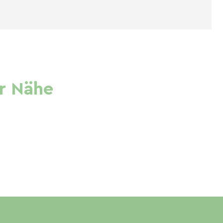
r Nähe