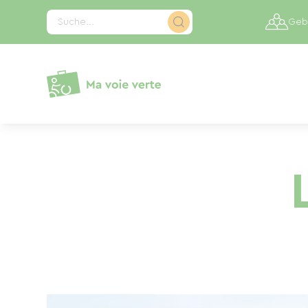
Cookie-Einstellungen
Suche...
Gebi