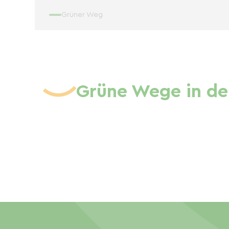
Grüner Weg
Grüne Wege in de