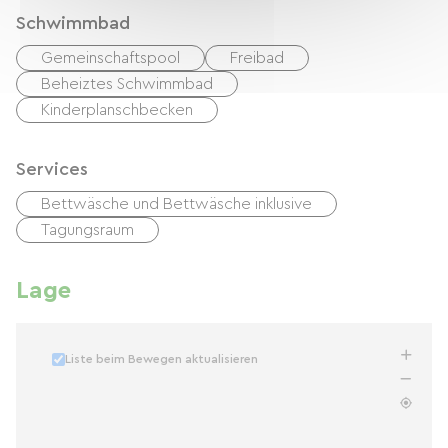
Schwimmbad
Gemeinschaftspool
Freibad
Beheiztes Schwimmbad
Kinderplanschbecken
Services
Bettwäsche und Bettwäsche inklusive
Tagungsraum
Lage
Liste beim Bewegen aktualisieren