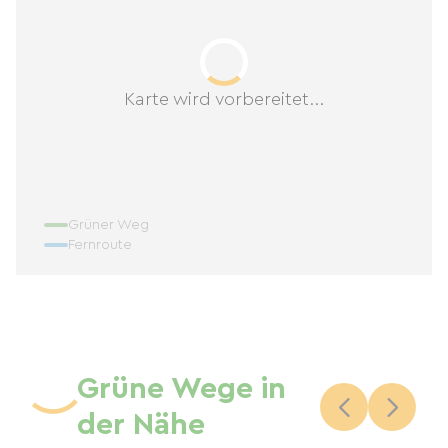
Karte wird vorbereitet...
Grüner Weg
Fernroute
Grüne Wege in
der Nähe