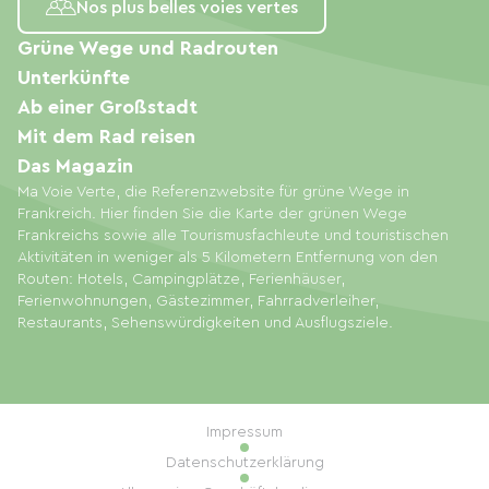
Nos plus belles voies vertes
Grüne Wege und Radrouten
Unterkünfte
Ab einer Großstadt
Mit dem Rad reisen
Das Magazin
Ma Voie Verte, die Referenzwebsite für grüne Wege in
Frankreich. Hier finden Sie die Karte der grünen Wege
Frankreichs sowie alle Tourismusfachleute und touristischen
Aktivitäten in weniger als 5 Kilometern Entfernung von den
Routen: Hotels, Campingplätze, Ferienhäuser,
Ferienwohnungen, Gästezimmer, Fahrradverleiher,
Restaurants, Sehenswürdigkeiten und Ausflugsziele.
Impressum
Datenschutzerklärung