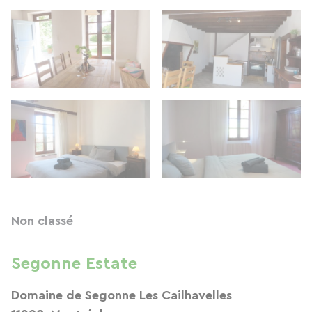
Non classé
Segonne Estate
Domaine de Segonne Les Cailhavelles