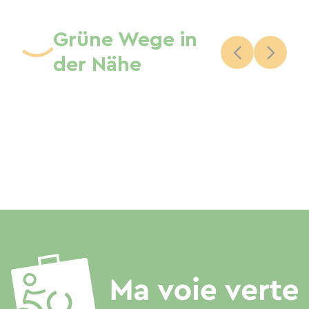
Grüne Wege in
der Nähe