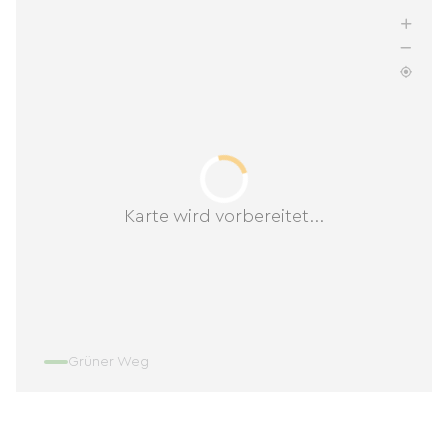
Karte wird vorbereitet...
Grüner Weg