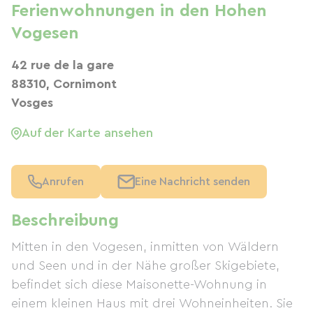
Ferienwohnungen in den Hohen
Vogesen
42 rue de la gare
88310, Cornimont
Vosges
Auf der Karte ansehen
Anrufen
Eine Nachricht senden
Beschreibung
Mitten in den Vogesen, inmitten von Wäldern
und Seen und in der Nähe großer Skigebiete,
befindet sich diese Maisonette-Wohnung in
einem kleinen Haus mit drei Wohneinheiten. Sie