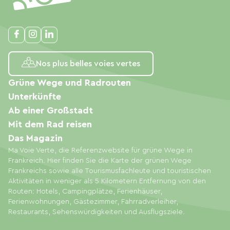
Nos plus belles voies vertes
Grüne Wege und Radrouten
Unterkünfte
Ab einer Großstadt
Mit dem Rad reisen
Das Magazin
Ma Voie Verte, die Referenzwebsite für grüne Wege in
Frankreich. Hier finden Sie die Karte der grünen Wege
Frankreichs sowie alle Tourismusfachleute und touristischen
Aktivitäten in weniger als 5 Kilometern Entfernung von den
Routen: Hotels, Campingplätze, Ferienhäuser,
Ferienwohnungen, Gästezimmer, Fahrradverleiher,
Restaurants, Sehenswürdigkeiten und Ausflugsziele.