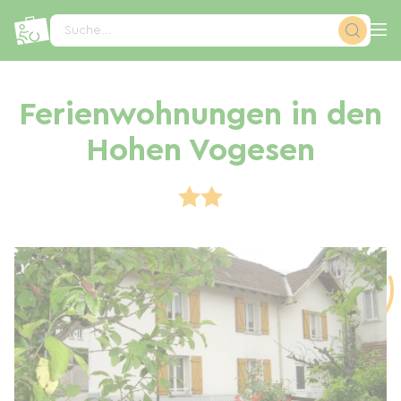
Cookie-Einstellungen
Suche...
Ferienwohnungen in den
Hohen Vogesen