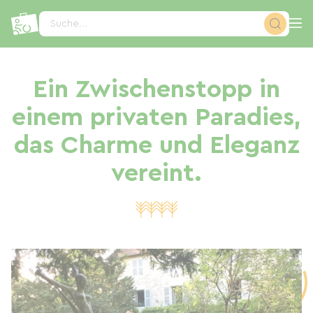
Cookie-Einstellungen
Suche...
Ein Zwischenstopp in
einem privaten Paradies,
das Charme und Eleganz
vereint.