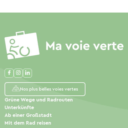
Nos plus belles voies vertes
Grüne Wege und Radrouten
Unterkünfte
Ab einer Großstadt
Mit dem Rad reisen