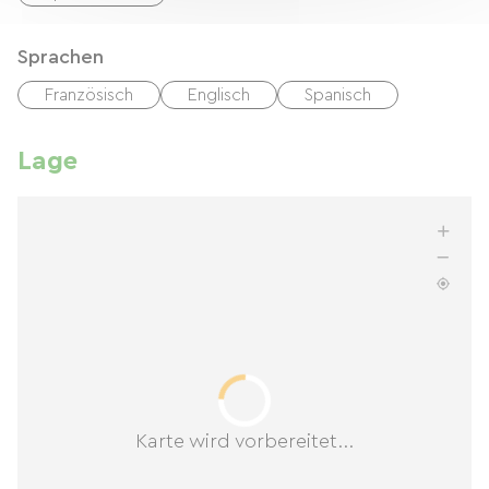
Sprachen
Französisch
Englisch
Spanisch
Lage
Karte wird vorbereitet...