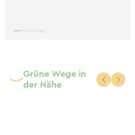
Grüner Weg
Grüne Wege in
der Nähe