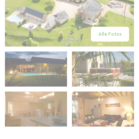
Alle Fotos