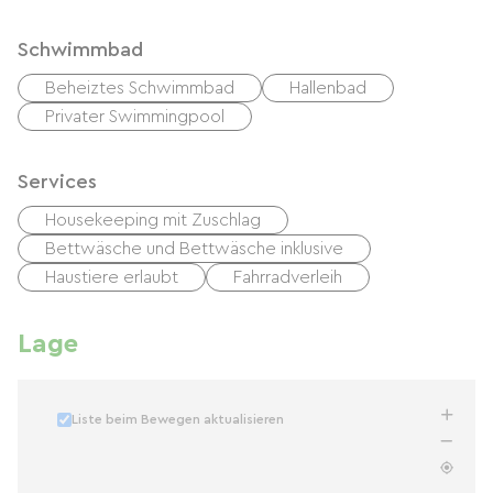
Schwimmbad
Beheiztes Schwimmbad
Hallenbad
Privater Swimmingpool
Services
Housekeeping mit Zuschlag
Bettwäsche und Bettwäsche inklusive
Haustiere erlaubt
Fahrradverleih
Lage
Liste beim Bewegen aktualisieren