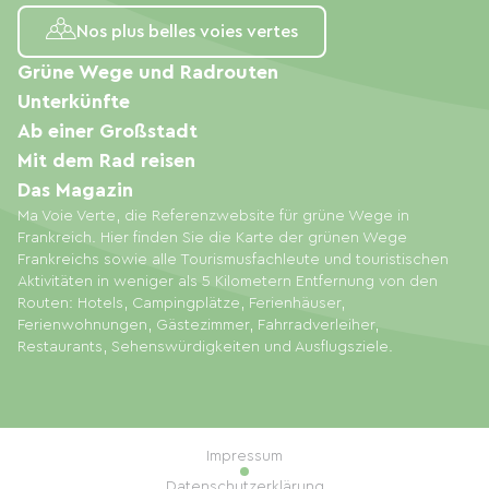
Nos plus belles voies vertes
Grüne Wege und Radrouten
Unterkünfte
Ab einer Großstadt
Mit dem Rad reisen
Das Magazin
Ma Voie Verte, die Referenzwebsite für grüne Wege in
Frankreich. Hier finden Sie die Karte der grünen Wege
Frankreichs sowie alle Tourismusfachleute und touristischen
Aktivitäten in weniger als 5 Kilometern Entfernung von den
Routen: Hotels, Campingplätze, Ferienhäuser,
Ferienwohnungen, Gästezimmer, Fahrradverleiher,
Restaurants, Sehenswürdigkeiten und Ausflugsziele.
Impressum
Datenschutzerklärung