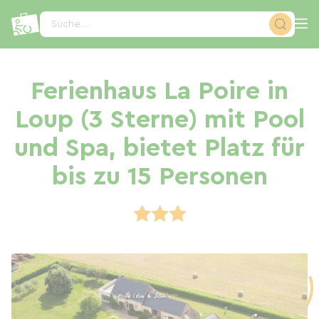
Cookie-Einstellungen
Suche...
Ferienhaus La Poire in
Loup (3 Sterne) mit Pool
und Spa, bietet Platz für
bis zu 15 Personen