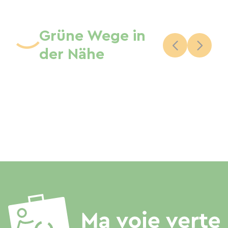
Grüne Wege in
der Nähe