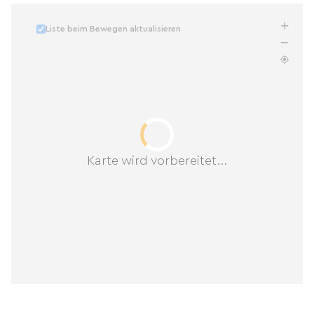
Liste beim Bewegen aktualisieren
Karte wird vorbereitet...