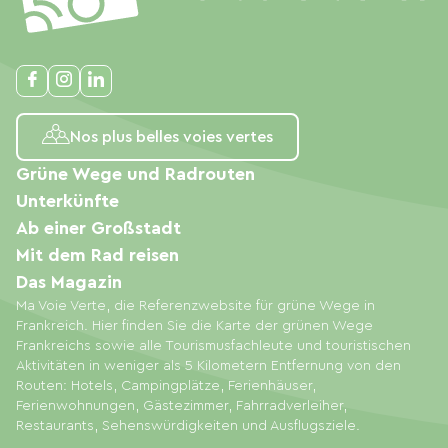
Nos plus belles voies vertes
Grüne Wege und Radrouten
Unterkünfte
Ab einer Großstadt
Mit dem Rad reisen
Das Magazin
Ma Voie Verte, die Referenzwebsite für grüne Wege in
Frankreich. Hier finden Sie die Karte der grünen Wege
Frankreichs sowie alle Tourismusfachleute und touristischen
Aktivitäten in weniger als 5 Kilometern Entfernung von den
Routen: Hotels, Campingplätze, Ferienhäuser,
Ferienwohnungen, Gästezimmer, Fahrradverleiher,
Restaurants, Sehenswürdigkeiten und Ausflugsziele.