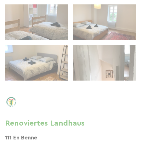
Renoviertes Landhaus
111 En Benne