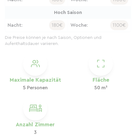
Hoch Saison
Nacht:
180€
Woche:
1100€
Die Preise können je nach Saison, Optionen und
Aufenthaltsdauer variieren.
Maximale Kapazität
Fläche
5 Personen
50 m²
Anzahl Zimmer
3