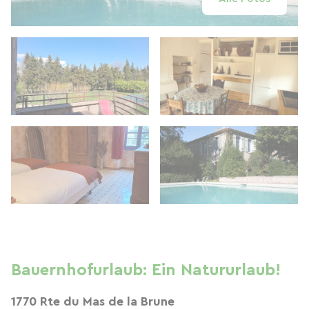
Bauernhofurlaub: Ein Natururlaub!
1770 Rte du Mas de la Brune