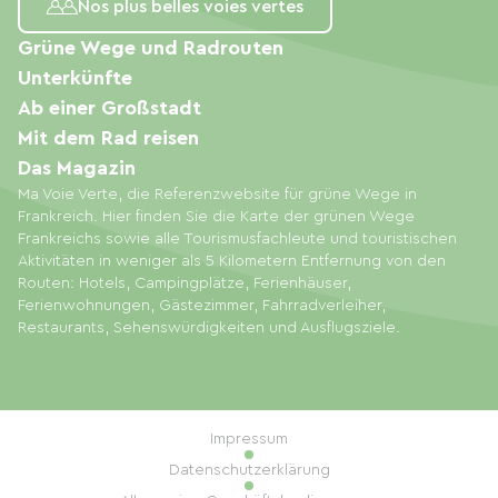
Nos plus belles voies vertes
Grüne Wege und Radrouten
Unterkünfte
Ab einer Großstadt
Mit dem Rad reisen
Das Magazin
Ma Voie Verte, die Referenzwebsite für grüne Wege in
Frankreich. Hier finden Sie die Karte der grünen Wege
Frankreichs sowie alle Tourismusfachleute und touristischen
Aktivitäten in weniger als 5 Kilometern Entfernung von den
Routen: Hotels, Campingplätze, Ferienhäuser,
Ferienwohnungen, Gästezimmer, Fahrradverleiher,
Restaurants, Sehenswürdigkeiten und Ausflugsziele.
Impressum
Datenschutzerklärung