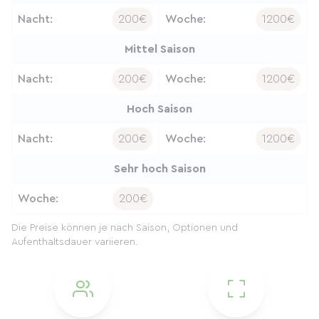
Nacht:
200€
Woche:
1200€
Mittel Saison
Nacht:
200€
Woche:
1200€
Hoch Saison
Nacht:
200€
Woche:
1200€
Sehr hoch Saison
Woche:
200€
Die Preise können je nach Saison, Optionen und
Aufenthaltsdauer variieren.