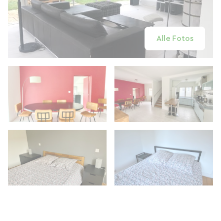
Alle Fotos