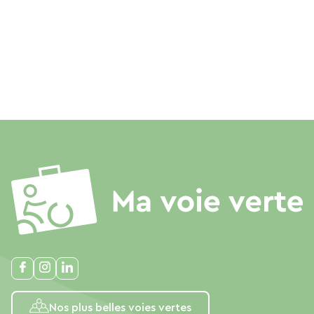
Nos plus belles voies vertes