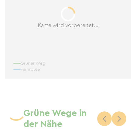
Karte wird vorbereitet...
Grüner Weg
Fernroute
Grüne Wege in
der Nähe