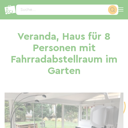
Cookie-Einstellungen
Suche...
Veranda, Haus für 8
Personen mit
Fahrradabstellraum im
Garten