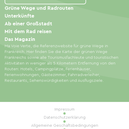
Grüne Wege und Radrouten
Unterkünfte
Ab einer Großstadt
Mit dem Rad reisen
Das Magazin
Ma Voie Verte, die Referenzwebsite für grüne Wege in
Frankreich. Hier finden Sie die Karte der grünen Wege
Frankreichs sowie alle Tourismusfachleute und touristischen
Aktivitäten in weniger als 5 Kilometern Entfernung von den
Routen: Hotels, Campingplätze, Ferienhäuser,
Ferienwohnungen, Gästezimmer, Fahrradverleiher,
Restaurants, Sehenswürdigkeiten und Ausflugsziele.
Impressum
Datenschutzerklärung
Allgemeine Geschäftsbedingungen