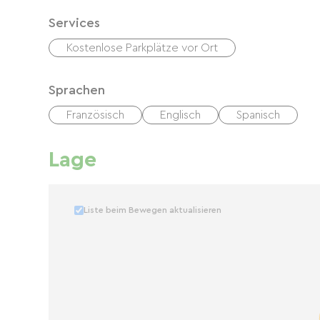
Services
Kostenlose Parkplätze vor Ort
Sprachen
Französisch
Englisch
Spanisch
Lage
Liste beim Bewegen aktualisieren