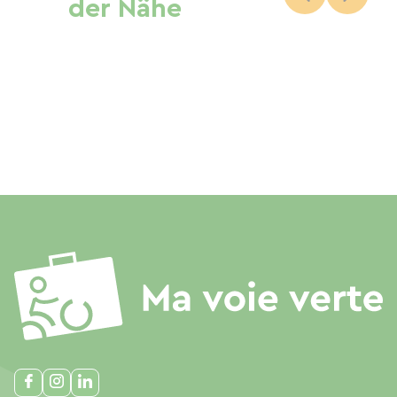
der Nähe