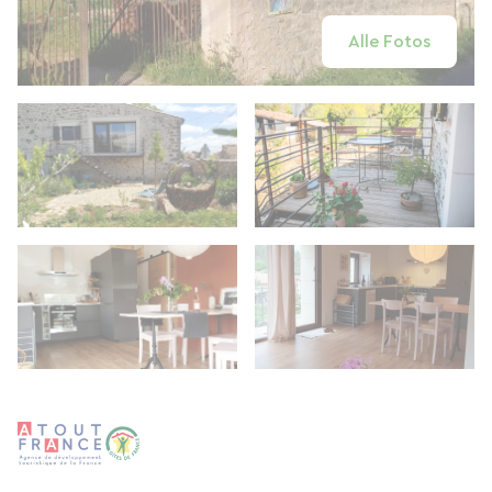
Alle Fotos