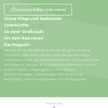
Nos plus belles voies vertes
Grüne Wege und Radrouten
Unterkünfte
Ab einer Großstadt
Mit dem Rad reisen
Das Magazin
Ma Voie Verte, die Referenzwebsite für grüne Wege in
Frankreich. Hier finden Sie die Karte der grünen Wege
Frankreichs sowie alle Tourismusfachleute und touristischen
Aktivitäten in weniger als 5 Kilometern Entfernung von den
Routen: Hotels, Campingplätze, Ferienhäuser,
Ferienwohnungen, Gästezimmer, Fahrradverleiher,
Restaurants, Sehenswürdigkeiten und Ausflugsziele.
Impressum