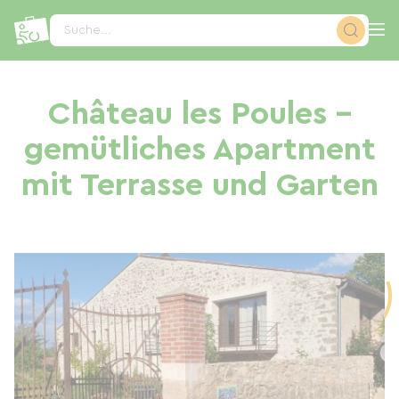
Cookie-Einstellungen
Suche...
Château les Poules –
gemütliches Apartment
mit Terrasse und Garten