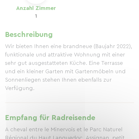
Anzahl Zimmer
1
Beschreibung
Wir bieten Ihnen eine brandneue (Baujahr 2022),
funktionale und attraktive Wohnung mit einer
sehr gut ausgestatteten Küche. Eine Terrasse
und ein kleiner Garten mit Gartenmöbeln und
Sonnenliegen stehen Ihnen ebenfalls zur
Verfügung.
Empfang für Radreisende
A cheval entre le Minervois et le Parc Naturel
Régional du Haut Languedoc, Assignan, petit