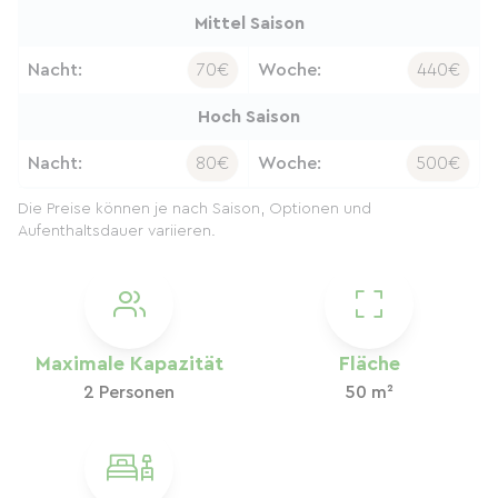
Mittel Saison
Nacht:
70€
Woche:
440€
Hoch Saison
Nacht:
80€
Woche:
500€
Die Preise können je nach Saison, Optionen und
Aufenthaltsdauer variieren.
Maximale Kapazität
Fläche
2 Personen
50 m²