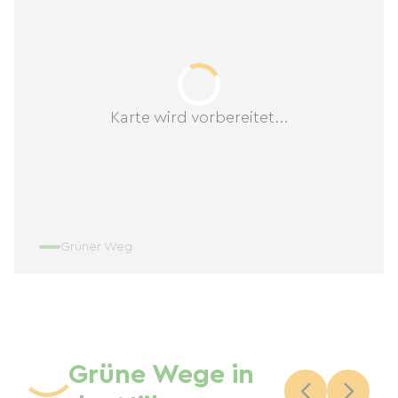
Karte wird vorbereitet...
Grüner Weg
Grüne Wege in