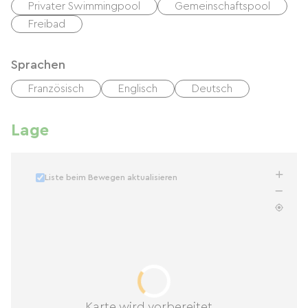
Privater Swimmingpool
Gemeinschaftspool
Freibad
Sprachen
Französisch
Englisch
Deutsch
Lage
Liste beim Bewegen aktualisieren
Karte wird vorbereitet...