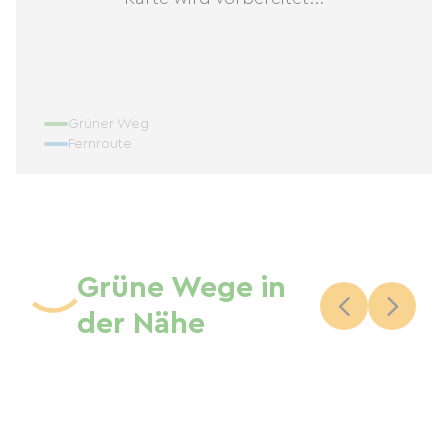
Grüner Weg
Fernroute
Grüne Wege in
der Nähe