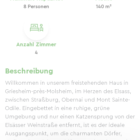
8 Personen
140 m²
Anzahl Zimmer
4
Beschreibung
Willkommen in unserem freistehenden Haus in
Griesheim-près-Molsheim, im Herzen des Elsass,
zwischen Straßburg, Obernai und Mont Sainte-
Odile. Eingebettet in eine ruhige, grüne
Umgebung und nur einen Katzensprung von der
Elsässer Weinstraße entfernt, ist es der ideale
Ausgangspunkt, um die charmanten Dörfer,