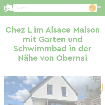
Cookie-Einstellungen
Suche...
Chez L im Alsace Maison
mit Garten und
Schwimmbad in der
Nähe von Obernai