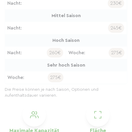
Nacht:
230€
Mittel Saison
Nacht:
245€
Hoch Saison
Nacht:
260€
Woche:
275€
Sehr hoch Saison
Woche:
275€
Die Preise können je nach Saison, Optionen und
Aufenthaltsdauer variieren.
Maximale Kapazität
Fläche