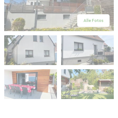
Alle Fotos