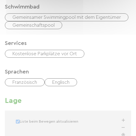
Schwimmbad
Gemeinsamer Swimmingpool mit dem Eigentümer
Gemeinschaftspool
Services
Kostenlose Parkplätze vor Ort
Sprachen
Französisch
Englisch
Lage
Liste beim Bewegen aktualisieren