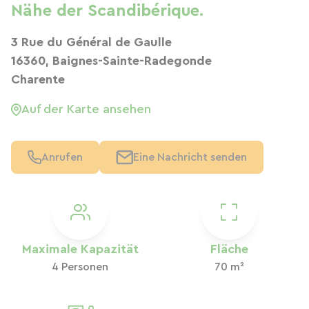
Nähe der Scandibérique.
3 Rue du Général de Gaulle
16360, Baignes-Sainte-Radegonde
Charente
Auf der Karte ansehen
Anrufen
Eine Nachricht senden
Maximale Kapazität
Fläche
4 Personen
70 m²