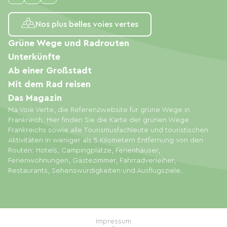
Nos plus belles voies vertes
Grüne Wege und Radrouten
Unterkünfte
Ab einer Großstadt
Mit dem Rad reisen
Das Magazin
Ma Voie Verte, die Referenzwebsite für grüne Wege in
Frankreich. Hier finden Sie die Karte der grünen Wege
Frankreichs sowie alle Tourismusfachleute und touristischen
Aktivitäten in weniger als 5 Kilometern Entfernung von den
Routen: Hotels, Campingplätze, Ferienhäuser,
Ferienwohnungen, Gästezimmer, Fahrradverleiher,
Restaurants, Sehenswürdigkeiten und Ausflugsziele.
Impressum