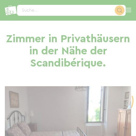
Cookie-Einstellungen
Suche...
Zimmer in Privathäusern
in der Nähe der
Scandibérique.