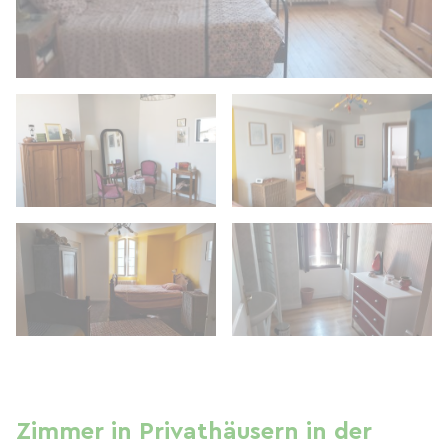
Zimmer in Privathäusern in der