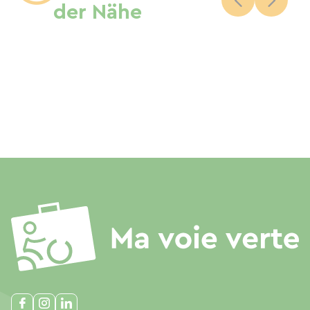
der Nähe