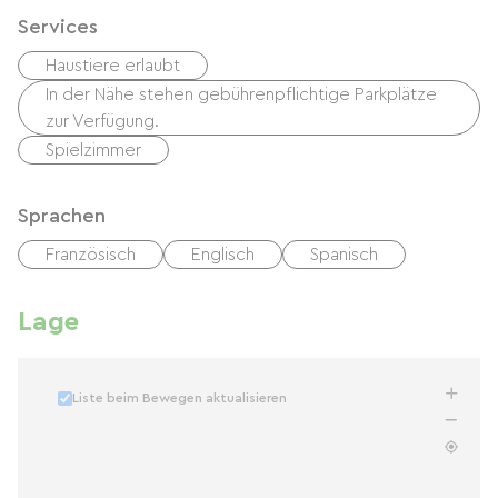
Services
Haustiere erlaubt
In der Nähe stehen gebührenpflichtige Parkplätze
zur Verfügung.
Spielzimmer
Sprachen
Französisch
Englisch
Spanisch
Lage
Liste beim Bewegen aktualisieren