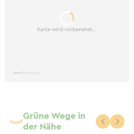
Karte wird vorbereitet...
Fernroute
Grüne Wege in
der Nähe