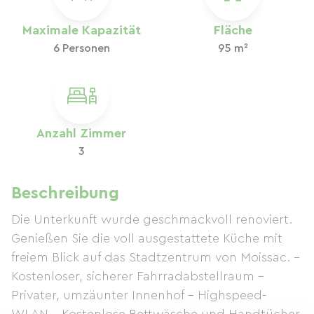
Maximale Kapazität
Fläche
6 Personen
95 m²
Anzahl Zimmer
3
Beschreibung
Die Unterkunft wurde geschmackvoll renoviert.
Genießen Sie die voll ausgestattete Küche mit
freiem Blick auf das Stadtzentrum von Moissac. –
Kostenloser, sicherer Fahrradabstellraum –
Privater, umzäunter Innenhof – Highspeed-