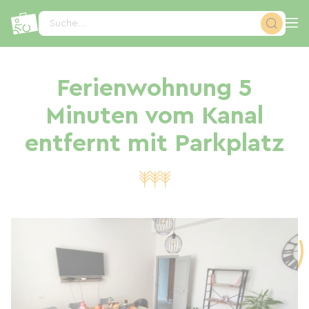
Cookie-Einstellungen
Suche...
Ferienwohnung 5
Minuten vom Kanal
entfernt mit Parkplatz