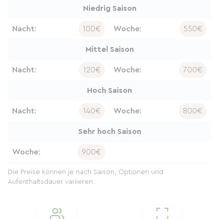
Niedrig Saison
Nacht:
100€
Woche:
550€
Mittel Saison
Nacht:
120€
Woche:
700€
Hoch Saison
Nacht:
140€
Woche:
800€
Sehr hoch Saison
Woche:
900€
Die Preise können je nach Saison, Optionen und
Aufenthaltsdauer variieren.