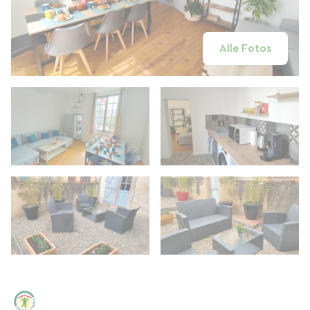
Alle Fotos