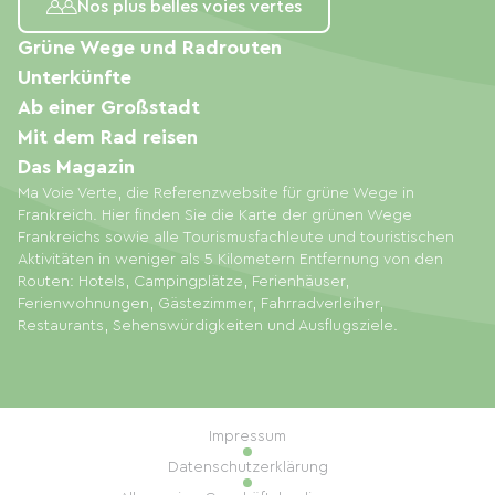
Nos plus belles voies vertes
Grüne Wege und Radrouten
Unterkünfte
Ab einer Großstadt
Mit dem Rad reisen
Das Magazin
Ma Voie Verte, die Referenzwebsite für grüne Wege in
Frankreich. Hier finden Sie die Karte der grünen Wege
Frankreichs sowie alle Tourismusfachleute und touristischen
Aktivitäten in weniger als 5 Kilometern Entfernung von den
Routen: Hotels, Campingplätze, Ferienhäuser,
Ferienwohnungen, Gästezimmer, Fahrradverleiher,
Restaurants, Sehenswürdigkeiten und Ausflugsziele.
Impressum
Datenschutzerklärung