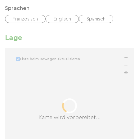
Sprachen
Französisch
Englisch
Spanisch
Lage
Liste beim Bewegen aktualisieren
Karte wird vorbereitet...