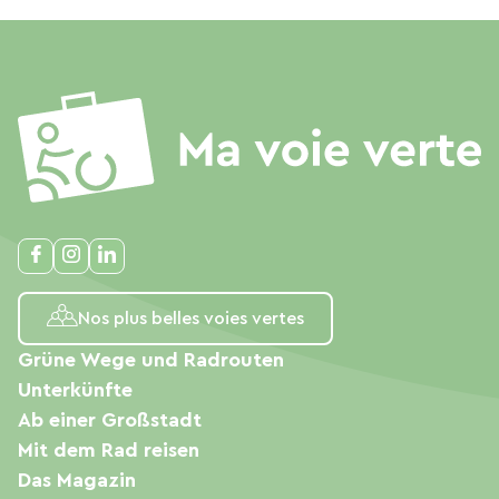
Nos plus belles voies vertes
Grüne Wege und Radrouten
Unterkünfte
Ab einer Großstadt
Mit dem Rad reisen
Das Magazin