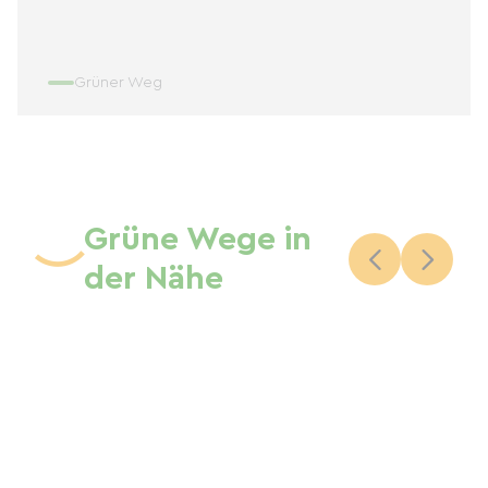
Grüner Weg
Grüne Wege in
der Nähe