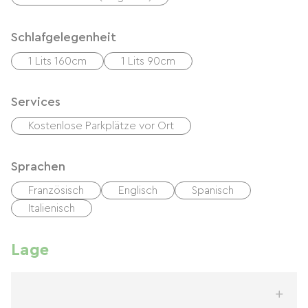
Schlafgelegenheit
1 Lits 160cm
1 Lits 90cm
Services
Kostenlose Parkplätze vor Ort
Sprachen
Französisch
Englisch
Spanisch
Italienisch
Lage