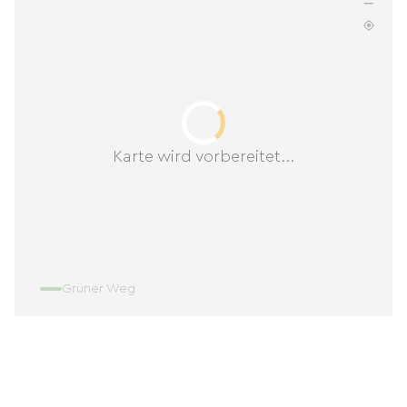
Karte wird vorbereitet...
Grüner Weg