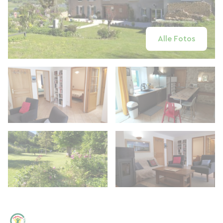
Alle Fotos