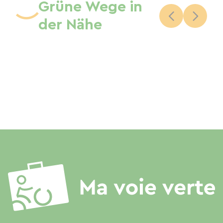
Grüne Wege in
der Nähe