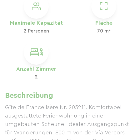
Maximale Kapazität
Fläche
2 Personen
70 m²
Anzahl Zimmer
2
Beschreibung
Gîte de France Isère Nr. 205211. Komfortabel
ausgestattete Ferienwohnung in einer
umgebauten Scheune. Idealer Ausgangspunkt
für Wanderungen. 800 m von der Via Vercors