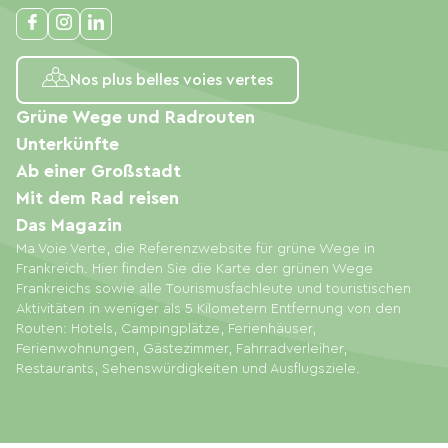
Nos plus belles voies vertes
Grüne Wege und Radrouten
Unterkünfte
Ab einer Großstadt
Mit dem Rad reisen
Das Magazin
Ma Voie Verte, die Referenzwebsite für grüne Wege in
Frankreich. Hier finden Sie die Karte der grünen Wege
Frankreichs sowie alle Tourismusfachleute und touristischen
Aktivitäten in weniger als 5 Kilometern Entfernung von den
Routen: Hotels, Campingplätze, Ferienhäuser,
Ferienwohnungen, Gästezimmer, Fahrradverleiher,
Restaurants, Sehenswürdigkeiten und Ausflugsziele.