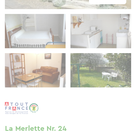
La Merlette Nr. 24