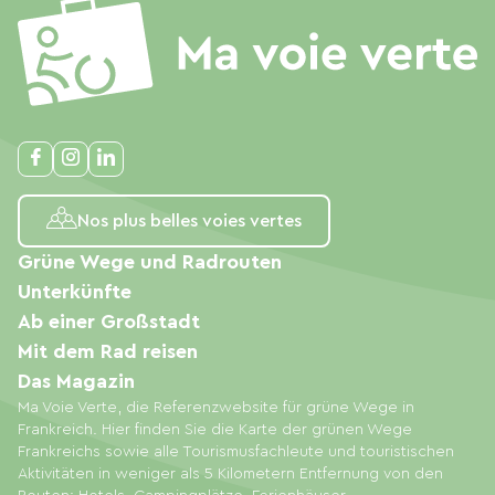
Nos plus belles voies vertes
Grüne Wege und Radrouten
Unterkünfte
Ab einer Großstadt
Mit dem Rad reisen
Das Magazin
Ma Voie Verte, die Referenzwebsite für grüne Wege in
Frankreich. Hier finden Sie die Karte der grünen Wege
Frankreichs sowie alle Tourismusfachleute und touristischen
Aktivitäten in weniger als 5 Kilometern Entfernung von den