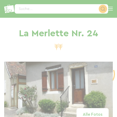
Cookie-Einstellungen
Suche...
La Merlette Nr. 24
Alle Fotos