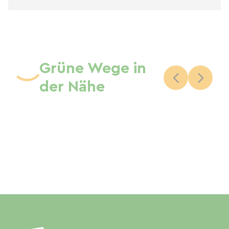
Grüne Wege in
der Nähe