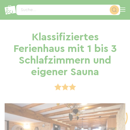
Cookie-Einstellungen
Suche...
Klassifiziertes
Ferienhaus mit 1 bis 3
Schlafzimmern und
eigener Sauna