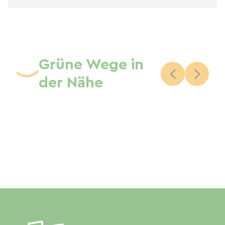
Grüne Wege in
der Nähe