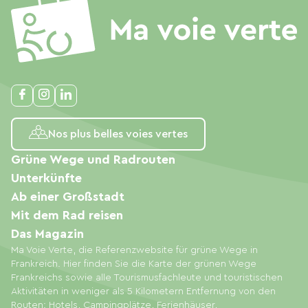
Nos plus belles voies vertes
Grüne Wege und Radrouten
Unterkünfte
Ab einer Großstadt
Mit dem Rad reisen
Das Magazin
Ma Voie Verte, die Referenzwebsite für grüne Wege in
Frankreich. Hier finden Sie die Karte der grünen Wege
Frankreichs sowie alle Tourismusfachleute und touristischen
Aktivitäten in weniger als 5 Kilometern Entfernung von den
Routen: Hotels, Campingplätze, Ferienhäuser,