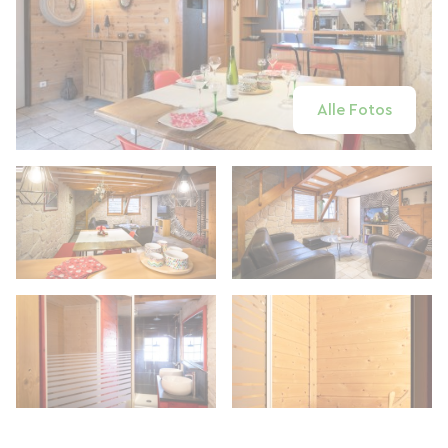
Alle Fotos