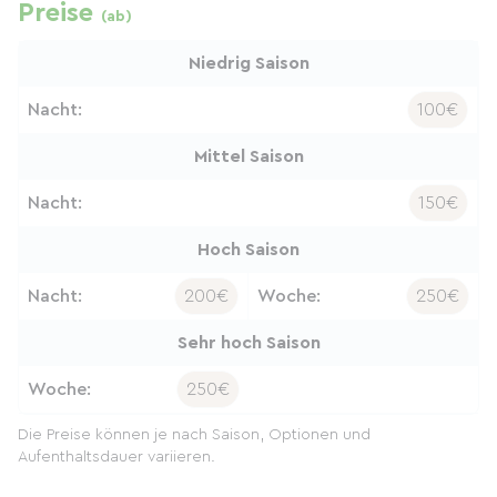
Preise
(ab)
Niedrig Saison
Nacht:
100€
Mittel Saison
Nacht:
150€
Hoch Saison
Nacht:
200€
Woche:
250€
Sehr hoch Saison
Woche:
250€
Die Preise können je nach Saison, Optionen und
Aufenthaltsdauer variieren.