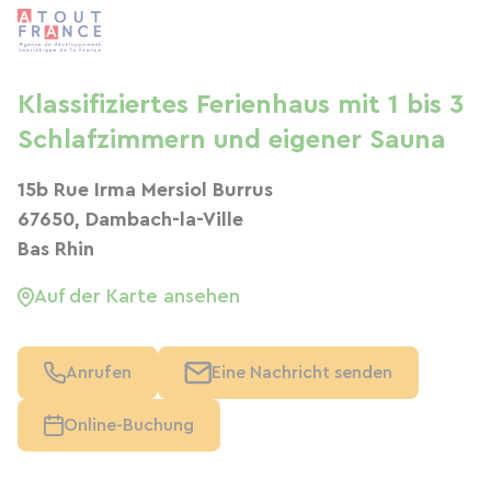
Klassifiziertes Ferienhaus mit 1 bis 3
Schlafzimmern und eigener Sauna
15b Rue Irma Mersiol Burrus
67650, Dambach-la-Ville
Bas Rhin
Auf der Karte ansehen
Anrufen
Eine Nachricht senden
Online-Buchung