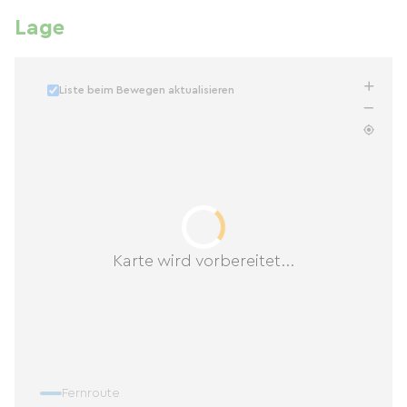
Lage
Liste beim Bewegen aktualisieren
Karte wird vorbereitet...
Fernroute