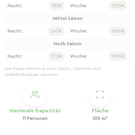
Nacht:
185€
Woche:
1295€
Mittel Saison
Nacht:
240€
Woche:
1680€
Hoch Saison
Nacht:
270€
Woche:
1890€
Die Preise können je nach Saison, Optionen und
Aufenthaltsdauer variieren.
Maximale Kapazität
Fläche
11 Personen
100 m²