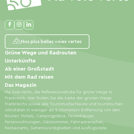
Nos plus belles voies vertes
Grüne Wege und Radrouten
Unterkünfte
Ab einer Großstadt
Mit dem Rad reisen
Das Magazin
Ma Voie Verte, die Referenzwebsite für grüne Wege in
Frankreich. Hier finden Sie die Karte der grünen Wege
Frankreichs sowie alle Tourismusfachleute und touristischen
Aktivitäten in weniger als 5 Kilometern Entfernung von den
Routen: Hotels, Campingplätze, Ferienhäuser,
Ferienwohnungen, Gästezimmer, Fahrradverleiher,
Restaurants, Sehenswürdigkeiten und Ausflugsziele.