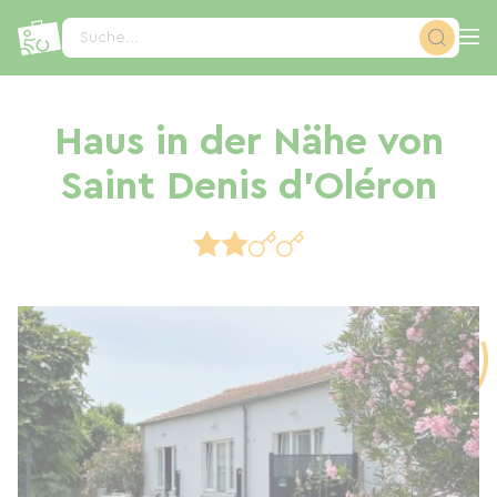
Cookie-Einstellungen
Suche...
Haus in der Nähe von
Saint Denis d'Oléron