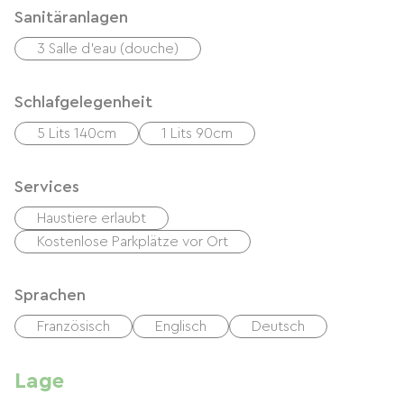
Sanitäranlagen
3 Salle d'eau (douche)
Schlafgelegenheit
5 Lits 140cm
1 Lits 90cm
Services
Haustiere erlaubt
Kostenlose Parkplätze vor Ort
Sprachen
Französisch
Englisch
Deutsch
Lage