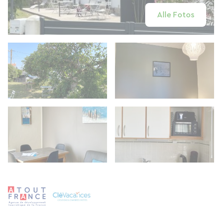
Alle Fotos