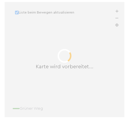
Liste beim Bewegen aktualisieren
Karte wird vorbereitet...
Grüner Weg