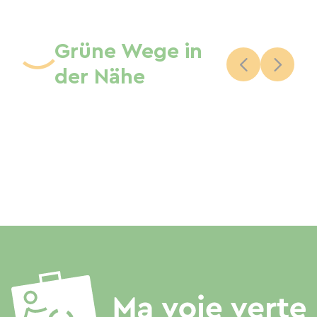
Grüne Wege in
der Nähe