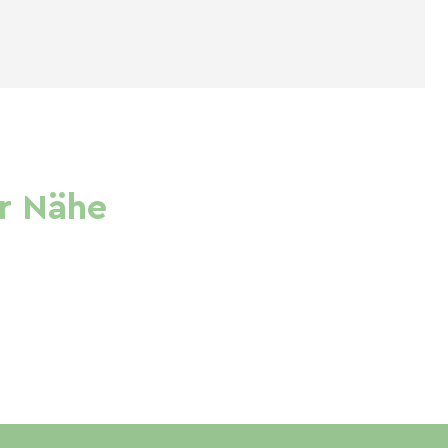
r Nähe