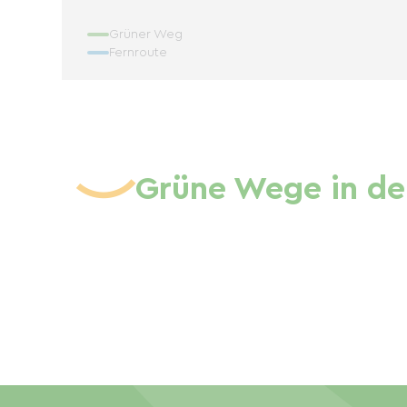
Grüner Weg
Fernroute
Grüne Wege in de