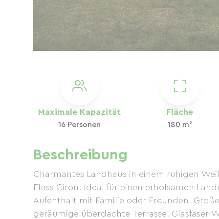
Maximale Kapazität
Fläche
16 Personen
180 m²
Beschreibung
Charmantes Landhaus in einem ruhigen Weil
Fluss Ciron. Ideal für einen erholsamen La
Aufenthalt mit Familie oder Freunden. Gro
geräumige überdachte Terrasse. Glasfaser-W