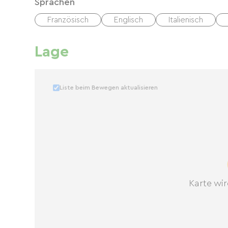
Sprachen
Französisch
Englisch
Italienisch
Lage
Liste beim Bewegen aktualisieren
Karte wir