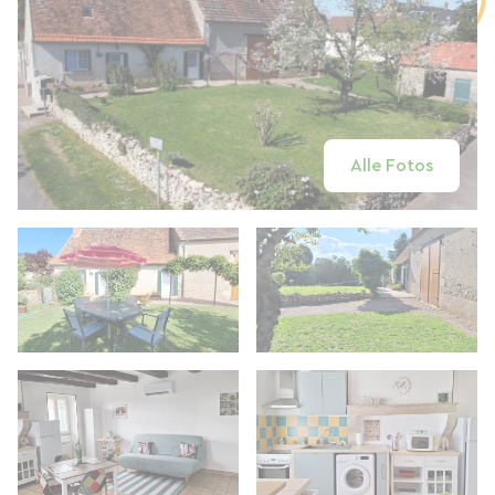
Alle Fotos