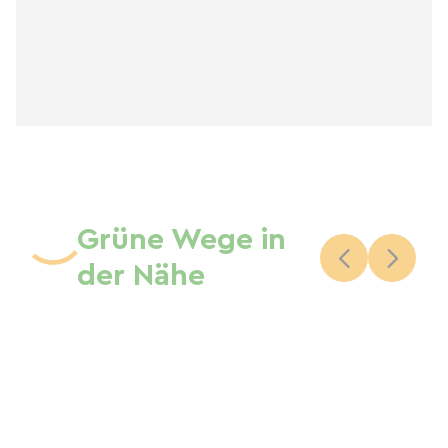
Grüne Wege in
der Nähe