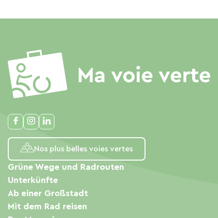
Nos plus belles voies vertes
Grüne Wege und Radrouten
Unterkünfte
Ab einer Großstadt
Mit dem Rad reisen