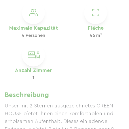
Maximale Kapazität
Fläche
4 Personen
46 m²
Anzahl Zimmer
1
Beschreibung
Unser mit 2 Sternen ausgezeichnetes GREEN
HOUSE bietet Ihnen einen komfortablen und
erholsamen Aufenthalt. Dieses einladende