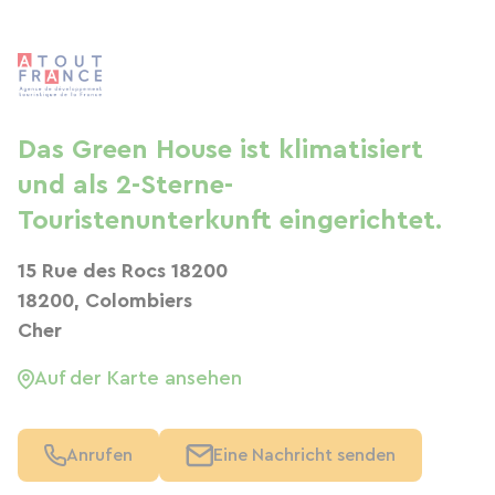
Das Green House ist klimatisiert
und als 2-Sterne-
Touristenunterkunft eingerichtet.
15 Rue des Rocs 18200
18200, Colombiers
Cher
Auf der Karte ansehen
Anrufen
Eine Nachricht senden