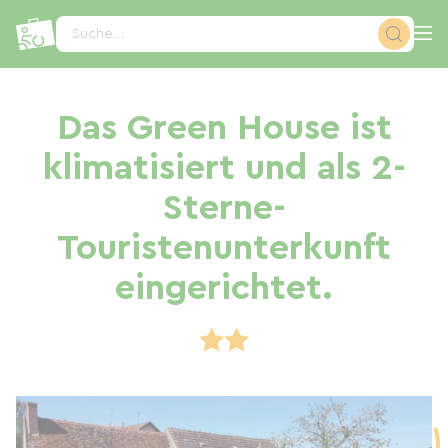
Cookie-Einstellungen
Suche...
Das Green House ist
klimatisiert und als 2-
Sterne-
Touristenunterkunft
eingerichtet.