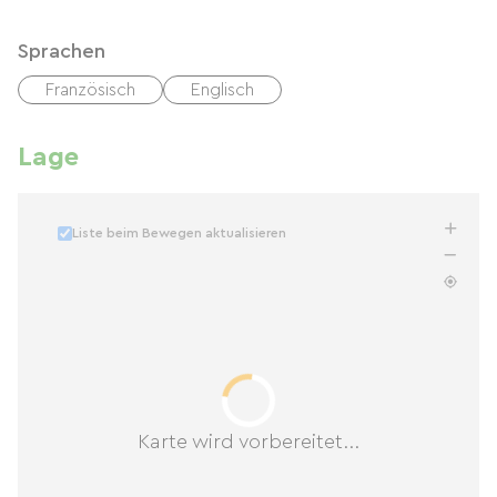
Sprachen
Französisch
Englisch
Lage
Liste beim Bewegen aktualisieren
Karte wird vorbereitet...