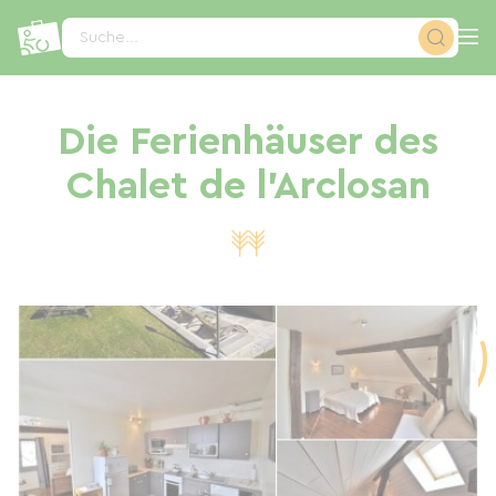
Cookie-Einstellungen
Suche...
Die Ferienhäuser des
Chalet de l'Arclosan