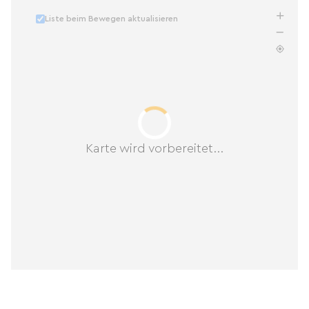
Liste beim Bewegen aktualisieren
Karte wird vorbereitet...