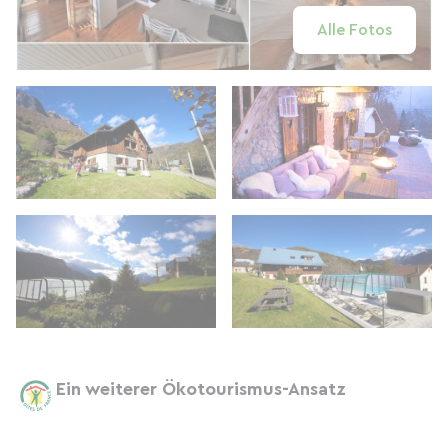
Alle Fotos
Ein weiterer Ökotourismus-Ansatz