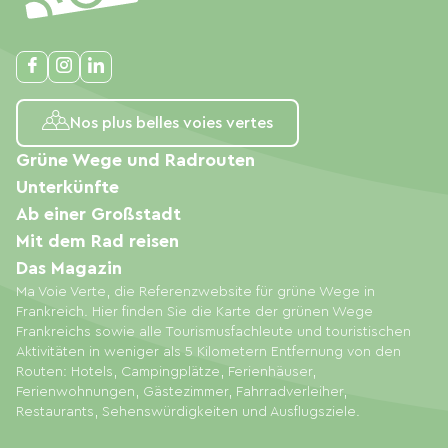
Nos plus belles voies vertes
Grüne Wege und Radrouten
Unterkünfte
Ab einer Großstadt
Mit dem Rad reisen
Das Magazin
Ma Voie Verte, die Referenzwebsite für grüne Wege in
Frankreich. Hier finden Sie die Karte der grünen Wege
Frankreichs sowie alle Tourismusfachleute und touristischen
Aktivitäten in weniger als 5 Kilometern Entfernung von den
Routen: Hotels, Campingplätze, Ferienhäuser,
Ferienwohnungen, Gästezimmer, Fahrradverleiher,
Restaurants, Sehenswürdigkeiten und Ausflugsziele.