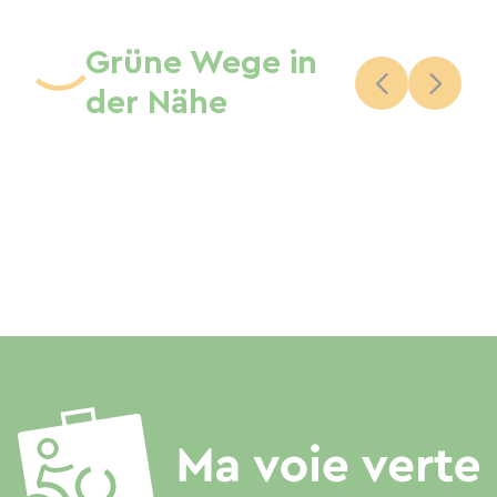
Grüne Wege in
der Nähe