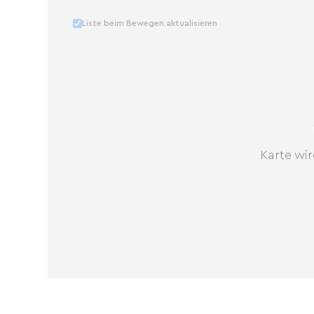
Liste beim Bewegen aktualisieren
Karte wir