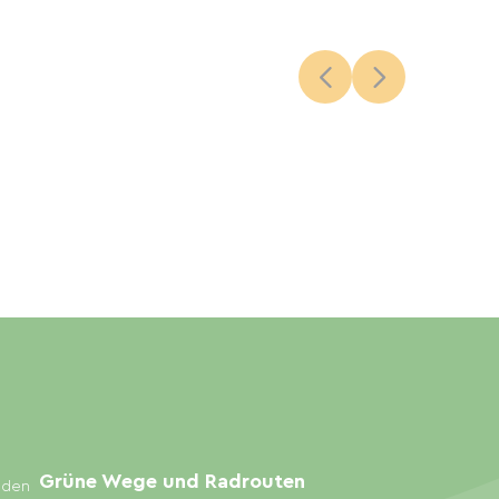
Grüne Wege und Radrouten
inden