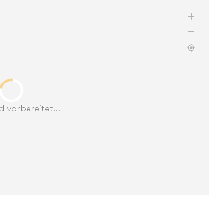
d vorbereitet...