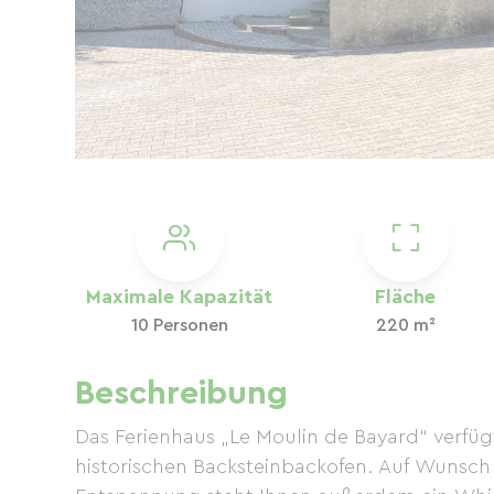
Maximale Kapazität
Fläche
10 Personen
220 m²
Beschreibung
Das Ferienhaus „Le Moulin de Bayard“ verfüg
historischen Backsteinbackofen. Auf Wunsch 