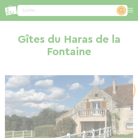
Cookie-Einstellungen
Suche...
Gîtes du Haras de la
Fontaine