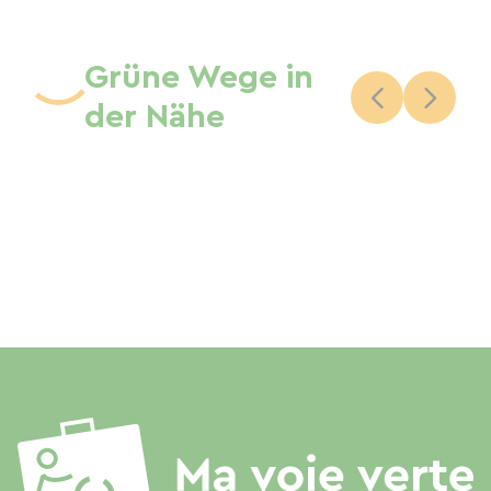
Grüne Wege in
der Nähe