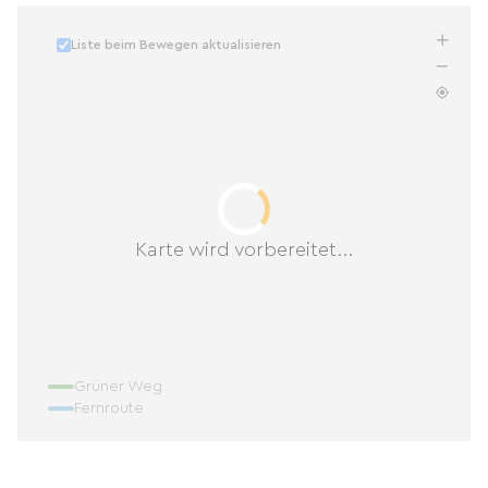
Liste beim Bewegen aktualisieren
Karte wird vorbereitet...
Grüner Weg
Fernroute