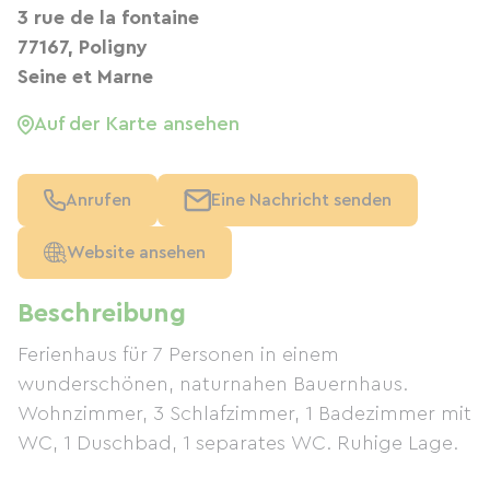
3 rue de la fontaine
77167, Poligny
Seine et Marne
Auf der Karte ansehen
Anrufen
Eine Nachricht senden
Website ansehen
Beschreibung
Ferienhaus für 7 Personen in einem
wunderschönen, naturnahen Bauernhaus.
Wohnzimmer, 3 Schlafzimmer, 1 Badezimmer mit
WC, 1 Duschbad, 1 separates WC. Ruhige Lage.