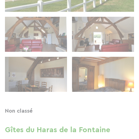
Non classé
Gîtes du Haras de la Fontaine