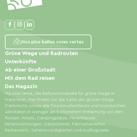
Nos plus belles voies vertes
Grüne Wege und Radrouten
Unterkünfte
Ab einer Großstadt
Mit dem Rad reisen
Das Magazin
Ma Voie Verte, die Referenzwebsite für grüne Wege in
Frankreich. Hier finden Sie die Karte der grünen Wege
Frankreichs sowie alle Tourismusfachleute und touristischen
Aktivitäten in weniger als 5 Kilometern Entfernung von den
Routen: Hotels, Campingplätze, Ferienhäuser,
Ferienwohnungen, Gästezimmer, Fahrradverleiher,
Restaurants, Sehenswürdigkeiten und Ausflugsziele.