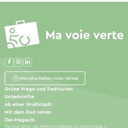
Nos plus belles voies vertes
Grüne Wege und Radrouten
Unterkünfte
Ab einer Großstadt
Mit dem Rad reisen
Das Magazin
Ma Voie Verte, die Referenzwebsite für grüne Wege in