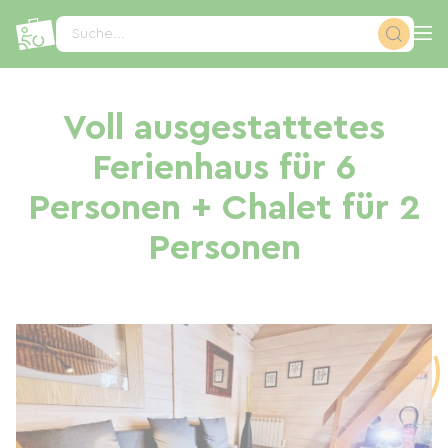
Cookie-Einstellungen
Suche...
Voll ausgestattetes
Ferienhaus für 6
Personen + Chalet für 2
Personen