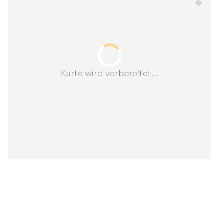
Karte wird vorbereitet...