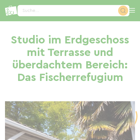
Cookie-Einstellungen
Suche...
Studio im Erdgeschoss
mit Terrasse und
überdachtem Bereich:
Das Fischerrefugium