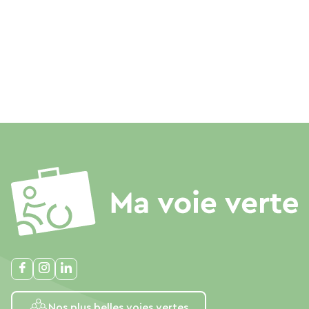
Nos plus belles voies vertes