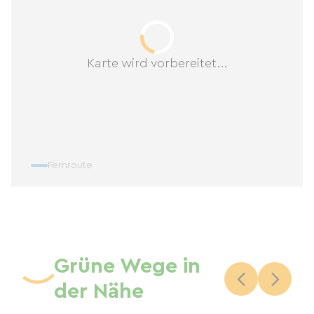
Karte wird vorbereitet...
Fernroute
Grüne Wege in
der Nähe