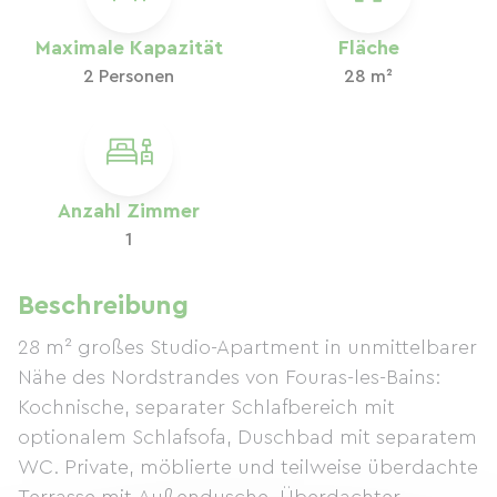
Maximale Kapazität
Fläche
2 Personen
28 m²
Anzahl Zimmer
1
Beschreibung
28 m² großes Studio-Apartment in unmittelbarer
Nähe des Nordstrandes von Fouras-les-Bains:
Kochnische, separater Schlafbereich mit
optionalem Schlafsofa, Duschbad mit separatem
WC. Private, möblierte und teilweise überdachte