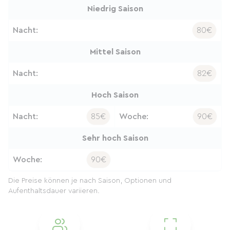
Niedrig Saison
Nacht:
80€
Mittel Saison
Nacht:
82€
Hoch Saison
Nacht:
85€
Woche:
90€
Sehr hoch Saison
Woche:
90€
Die Preise können je nach Saison, Optionen und
Aufenthaltsdauer variieren.