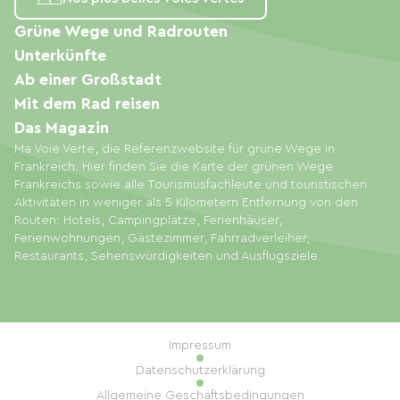
Grüne Wege und Radrouten
Unterkünfte
Ab einer Großstadt
Mit dem Rad reisen
Das Magazin
Ma Voie Verte, die Referenzwebsite für grüne Wege in
Frankreich. Hier finden Sie die Karte der grünen Wege
Frankreichs sowie alle Tourismusfachleute und touristischen
Aktivitäten in weniger als 5 Kilometern Entfernung von den
Routen: Hotels, Campingplätze, Ferienhäuser,
Ferienwohnungen, Gästezimmer, Fahrradverleiher,
Restaurants, Sehenswürdigkeiten und Ausflugsziele.
Impressum
Datenschutzerklärung
Allgemeine Geschäftsbedingungen