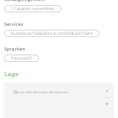
1 Canapés convertibles
Services
Kostenlose Parkplätze in unmittelbarer Nähe
Sprachen
Französisch
Lage
Liste beim Bewegen aktualisieren