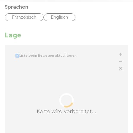
Sprachen
Französisch
Englisch
Lage
Liste beim Bewegen aktualisieren
Karte wird vorbereitet...