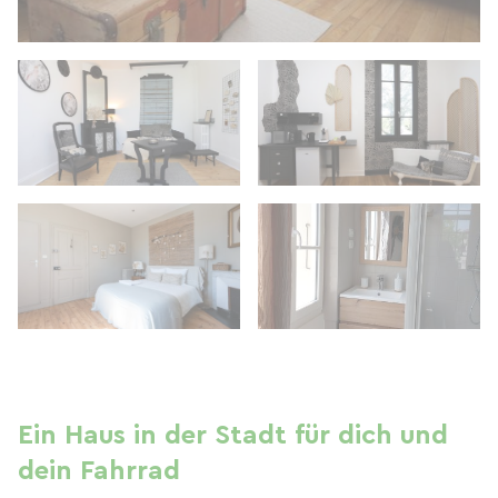
Ein Haus in der Stadt für dich und
dein Fahrrad