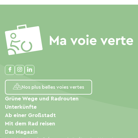
Nos plus belles voies vertes
Grüne Wege und Radrouten
Unterkünfte
Ab einer Großstadt
Mit dem Rad reisen
Das Magazin