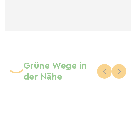
Grüne Wege in
der Nähe