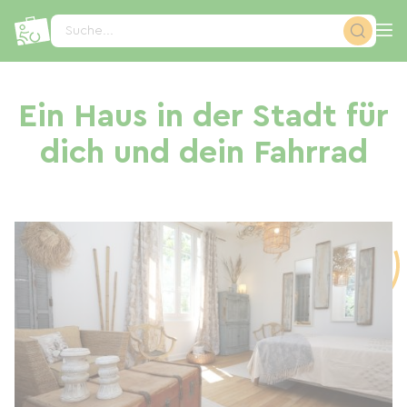
Cookie-Einstellungen
Suche...
Ein Haus in der Stadt für
dich und dein Fahrrad