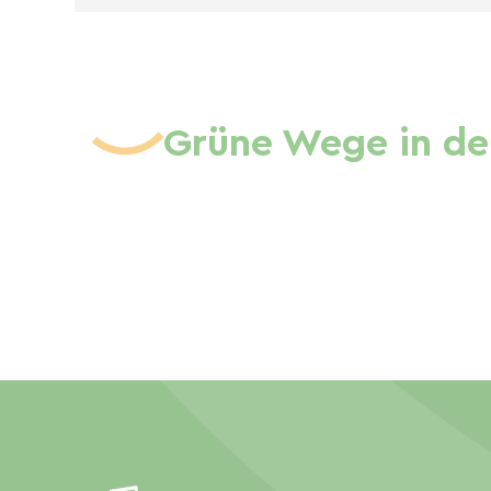
Grüne Wege in de