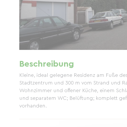
Beschreibung
Kleine, ideal gelegene Residenz am Fuße de
Stadtzentrum und 300 m vom Strand und Ra
Wohnzimmer und offener Küche, einem Schlaf
und separatem WC; Belüftung; komplett gefli
vorhanden.