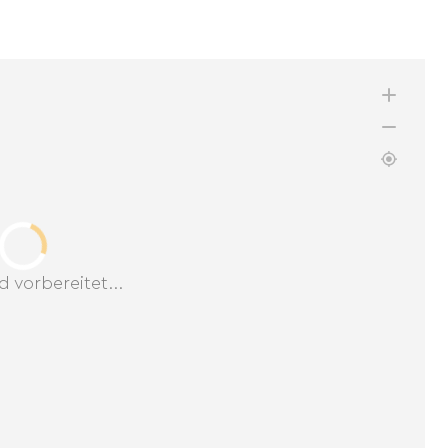
d vorbereitet...