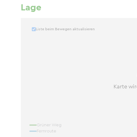
Lage
Liste beim Bewegen aktualisieren
Karte wir
Grüner Weg
Fernroute