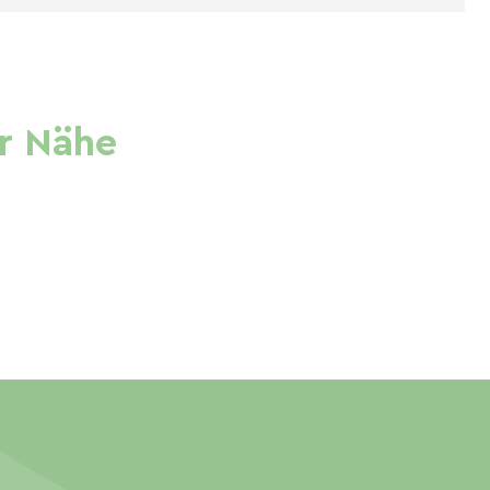
r Nähe