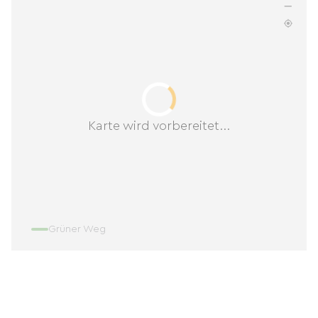
Karte wird vorbereitet...
Grüner Weg