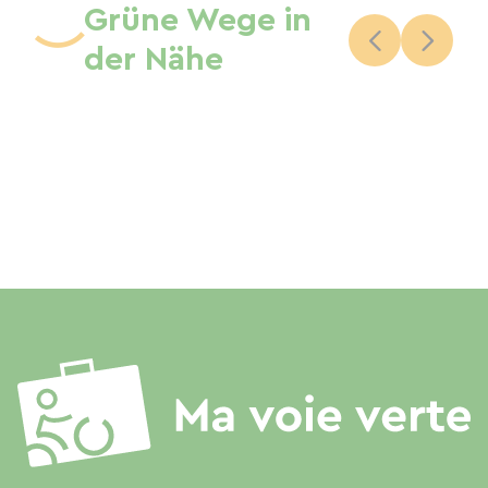
Grüne Wege in
der Nähe