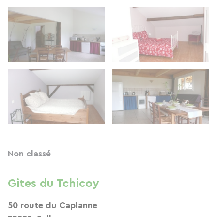
Non classé
Gites du Tchicoy
50 route du Caplanne