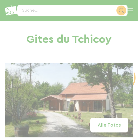
Cookie-Einstellungen
Suche...
Gites du Tchicoy
Alle Fotos