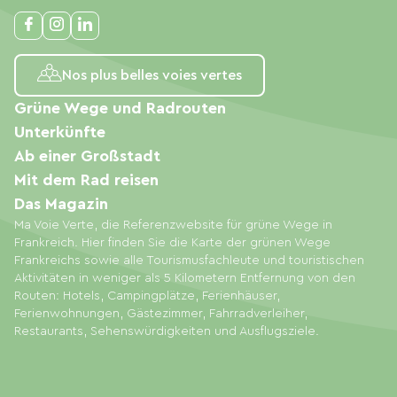
Nos plus belles voies vertes
Grüne Wege und Radrouten
Unterkünfte
Ab einer Großstadt
Mit dem Rad reisen
Das Magazin
Ma Voie Verte, die Referenzwebsite für grüne Wege in
Frankreich. Hier finden Sie die Karte der grünen Wege
Frankreichs sowie alle Tourismusfachleute und touristischen
Aktivitäten in weniger als 5 Kilometern Entfernung von den
Routen: Hotels, Campingplätze, Ferienhäuser,
Ferienwohnungen, Gästezimmer, Fahrradverleiher,
Restaurants, Sehenswürdigkeiten und Ausflugsziele.