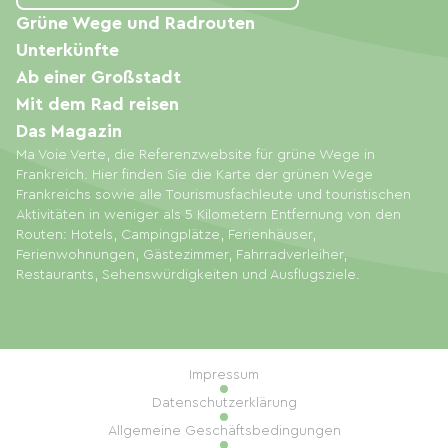
Grüne Wege und Radrouten
Unterkünfte
Ab einer Großstadt
Mit dem Rad reisen
Das Magazin
Ma Voie Verte, die Referenzwebsite für grüne Wege in
Frankreich. Hier finden Sie die Karte der grünen Wege
Frankreichs sowie alle Tourismusfachleute und touristischen
Aktivitäten in weniger als 5 Kilometern Entfernung von den
Routen: Hotels, Campingplätze, Ferienhäuser,
Ferienwohnungen, Gästezimmer, Fahrradverleiher,
Restaurants, Sehenswürdigkeiten und Ausflugsziele.
Impressum
Datenschutzerklärung
Allgemeine Geschäftsbedingungen