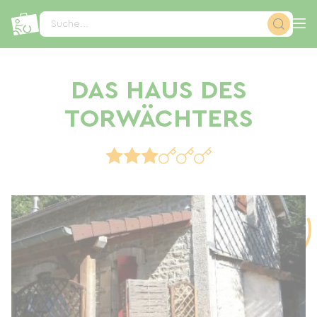
Cookie-Einstellungen
Suche...
DAS HAUS DES
TORWÄCHTERS