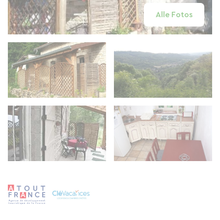
Alle Fotos