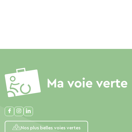
Nos plus belles voies vertes