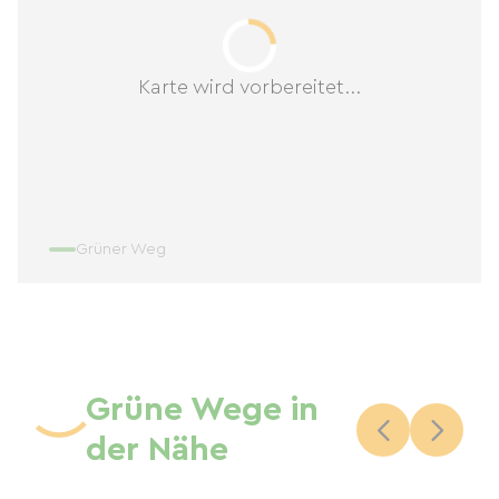
Karte wird vorbereitet...
Grüner Weg
Grüne Wege in
der Nähe